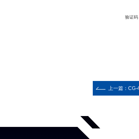
验证码
上一篇：
CG