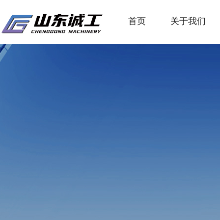
首页
关于我们