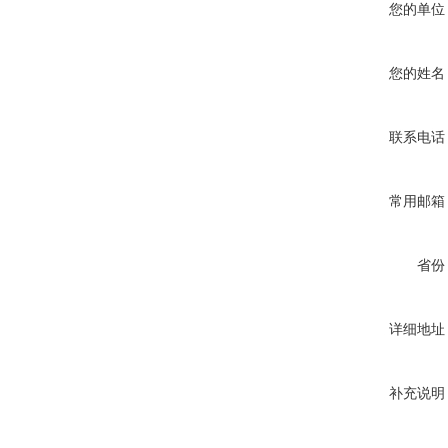
您的单位
您的姓名
联系电话
常用邮箱
省份
详细地址
补充说明