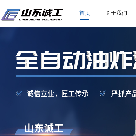
首页
关于我们