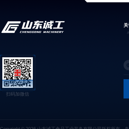
关
扫码加微信
Copyright © 2026 山东诚工食品工业装备有限公司版权所有