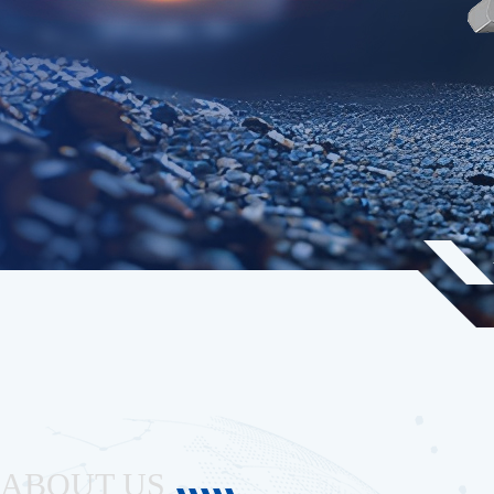
ABOUT US