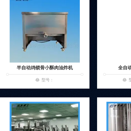
半自动鸡锁骨小酥肉油炸机
全自
型号：