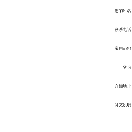
您的姓名
联系电话
常用邮箱
省份
详细地址
补充说明