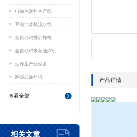
电加热油炸生产线
豆泡油炸机流水线
全自动鸡排油炸机
全自动鸡米花油炸机
油炸生产线设备
翻滚式油炸机
产品详情
查看全部
相关文章