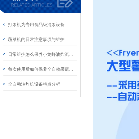
RELATED ARTICLES
打浆机为专用食品级混浆设备
蔬菜机的日常注意事项与维护
日常维护怎么保养小龙虾油炸流水线
每次使用后如何保养全自动果蔬清洗机？
全自动油炸机设备特点分析