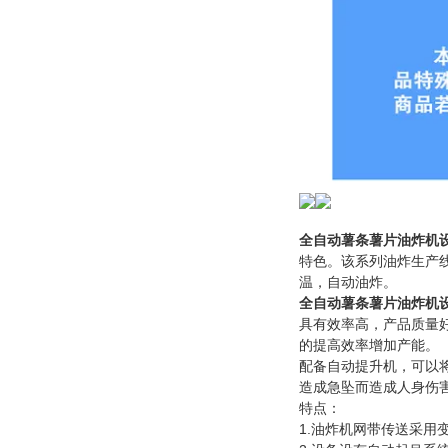
全自动薯条薯片油炸机
特色。该系列油炸生产
温，自动油炸。
全自动薯条薯片油炸机
具有效率高，产品质量
的提高效率增加产能。
配备自动提升机，可以
造成急坠而造成人身伤
特点：
1.油炸机网带传送采