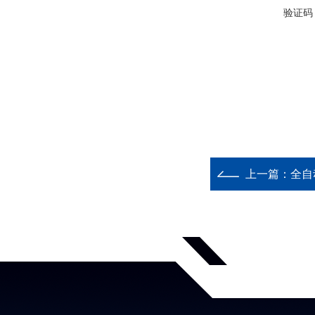
验证码
上一篇：
全自