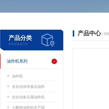
产品中心
/ P
产品分类
PRODUCTS
油炸机系列
油炸机
全自动休闲食品油炸
全自动鱼豆腐油炸机
小酥肉油炸机生产线