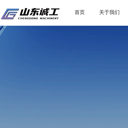
首页
关于我们