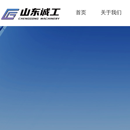
首页
关于我们