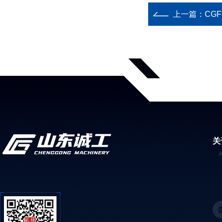
上一篇：
CG
关