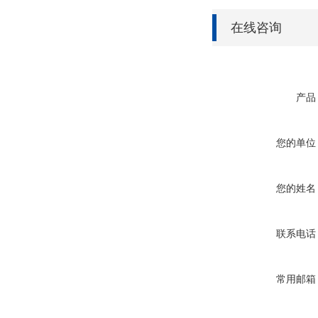
在线咨询
产品
您的单位
您的姓名
联系电话
常用邮箱