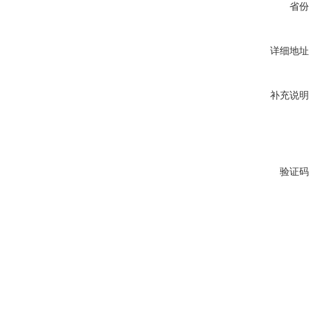
省份
详细地址
补充说明
验证码