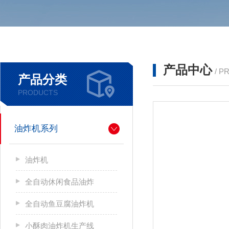
产品中心
/ P
产品分类
PRODUCTS
油炸机系列
油炸机
全自动休闲食品油炸
全自动鱼豆腐油炸机
小酥肉油炸机生产线