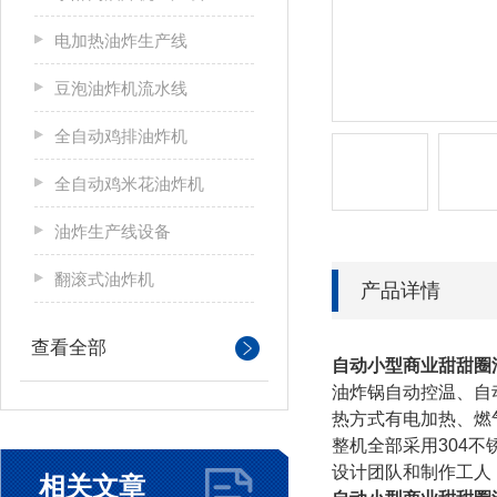
电加热油炸生产线
豆泡油炸机流水线
全自动鸡排油炸机
全自动鸡米花油炸机
油炸生产线设备
翻滚式油炸机
产品详情
查看全部
自动小型商业甜甜圈
油炸锅自动控温、自
热方式有电加热、燃
整机全部采用
304
不
设计团队和制作工人
相关文章