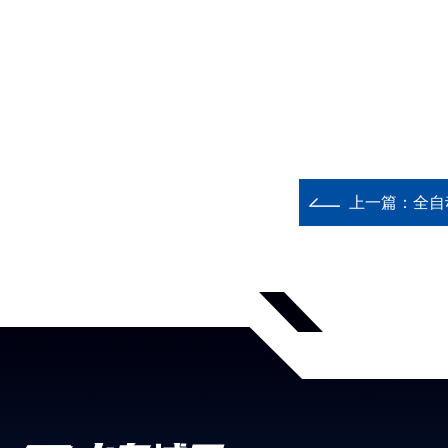
上一篇：
全自