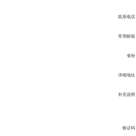
联系电话
常用邮箱
省份
详细地址
补充说明
验证码