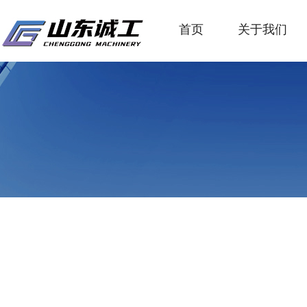
首页
关于我们