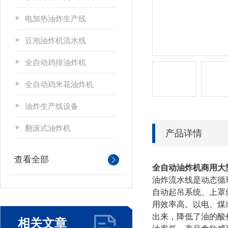
电加热油炸生产线
豆泡油炸机流水线
全自动鸡排油炸机
全自动鸡米花油炸机
油炸生产线设备
翻滚式油炸机
产品详情
查看全部
全自动油炸机商用大
油炸流水线是动态循
自动起吊系统、上罩
用效率高。以电、煤
出来，降低了油的酸
相关文章