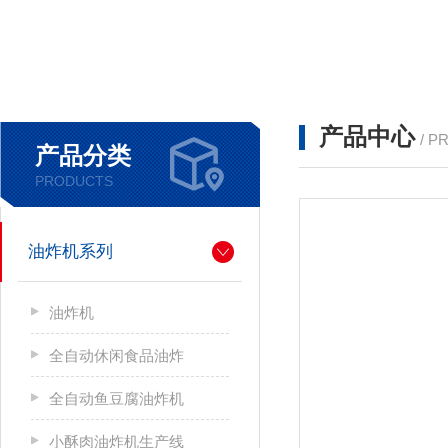
产品中心
/ P
产品分类
PRODUCTS
油炸机系列
油炸机
全自动休闲食品油炸
全自动鱼豆腐油炸机
小酥肉油炸机生产线