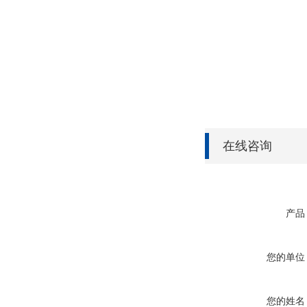
在线咨询
产品
您的单位
您的姓名