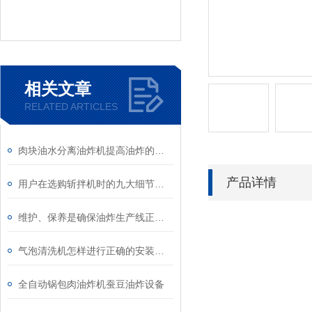
相关文章
RELATED ARTICLES
肉块油水分离油炸机提高油炸的效率和食品的品质
产品详情
用户在选购斩拌机时的九大细节要点
维护、保养是确保油炸生产线正常使用的前提
气泡清洗机怎样进行正确的安装、调试与维护
全自动锅包肉油炸机蚕豆油炸设备