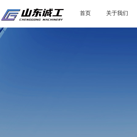
首页
关于我们