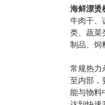
海鲜漂烫
牛肉干、
类、蔬菜
制品、饲
常规热力
至内部，
能与物料
达到快速