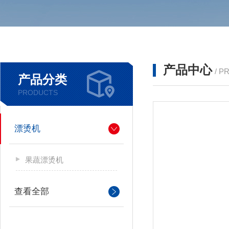
产品中心
/ P
产品分类
PRODUCTS
漂烫机
果蔬漂烫机
查看全部