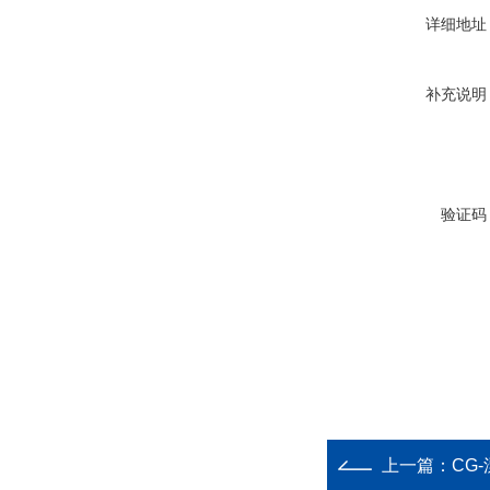
详细地址
补充说明
验证码
上一篇：
CG