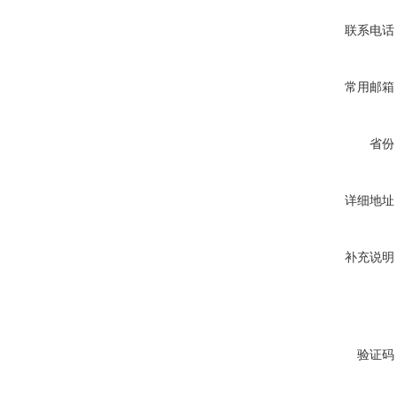
联系电话
常用邮箱
省份
详细地址
补充说明
验证码