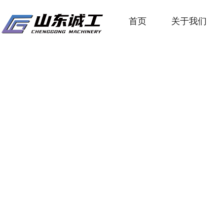
首页
关于我们