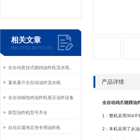
相关文章
RELATED ARTICLES
全自动悬挂式烧鸡油炸机流水线设备
产品详情
薯条薯片全自动油炸流水线
全自动锅包肉油炸机蚕豆油炸设备
全自动鸡爪猪蹄油
新型油炸机型号齐全
1：整机采用304不
自动豆腐泡豆泡专用油炸机
2：本机采用了从油层