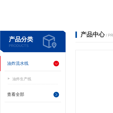
产品中心
/ P
产品分类
PRODUCTS
油炸流水线
油炸生产线
查看全部