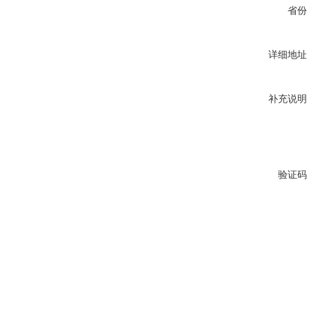
省份
详细地址
补充说明
验证码