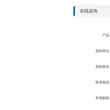
在线咨询
产品
您的单位
您的姓名
联系电话
常用邮箱