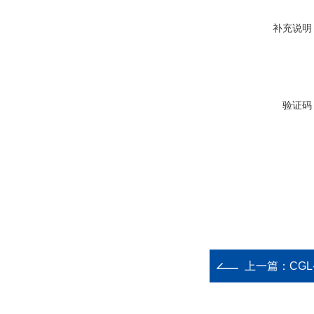
补充说明
验证码
上一篇：
CG