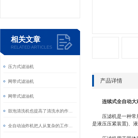
相关文章
RELATED ARTICLES
压力式滤油机
产品详情
​网带式滤油机
网带式滤油机
连续式全自动大
鼓泡清洗机也提高了清洗水的作用率
压滤机是一种常用的
是液压压紧装置)、
全自动油炸机把人从复杂的工作中解放出来