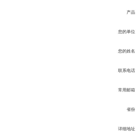
产品
您的单位
您的姓名
联系电话
常用邮箱
省份
详细地址