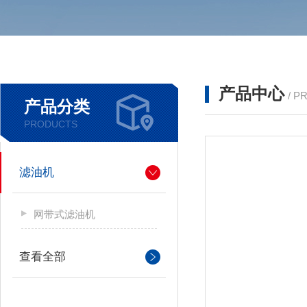
产品中心
/ P
产品分类
PRODUCTS
滤油机
网带式滤油机
查看全部