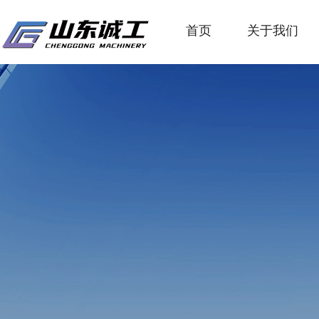
首页
关于我们