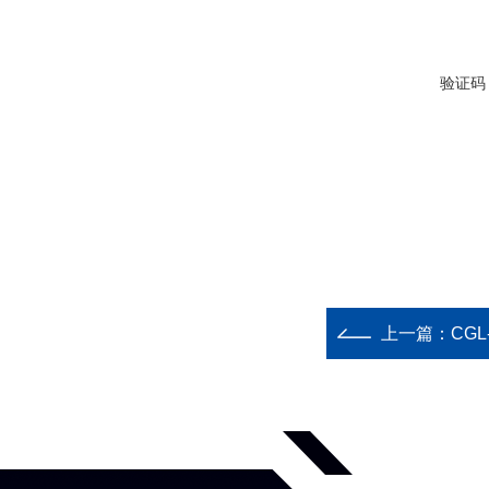
验证码
上一篇：
CG