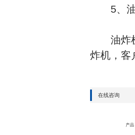
5、油炸
油炸机设
炸机，客
在线咨询
产品