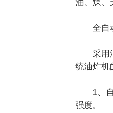
油、煤、
全自动脆
采用油水
统油炸机
1、自动
强度。