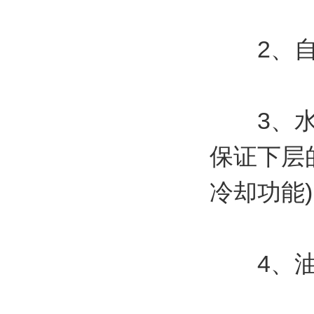
2、自动
3、水层
保证下层
冷却功能)
4、油水