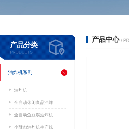
产品中心
/ P
产品分类
PRODUCTS
油炸机系列
油炸机
全自动休闲食品油炸
全自动鱼豆腐油炸机
小酥肉油炸机生产线