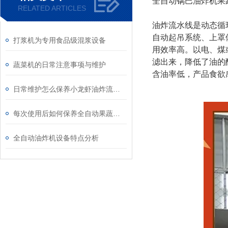
全自动锅巴油炸机果
RELATED ARTICLES
油炸流水线是动态循
自动起吊系统、上罩
打浆机为专用食品级混浆设备
用效率高。以电、煤
滤出来，降低了油的
蔬菜机的日常注意事项与维护
含油率低，产品食欲
日常维护怎么保养小龙虾油炸流水线
每次使用后如何保养全自动果蔬清洗机？
全自动油炸机设备特点分析