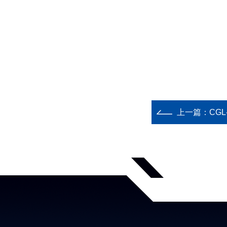
上一篇：
CGL