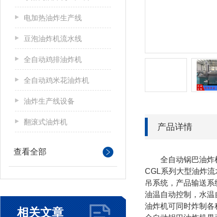
电加热油炸生产线
豆泡油炸机流水线
全自动鸡排油炸机
全自动鸡米花油炸机
油炸生产线设备
翻滚式油炸机
产品详情
查看全部
全自动锅巴油炸机
CGL系列大型油炸
吊系统，产品输送系
油温自动控制，水温
油炸机可同时炸制各
相关文章