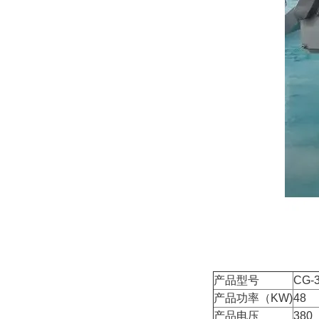
产品型号
CG-
产品功率（KW)
48
产品电压
380