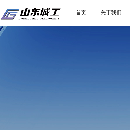
首页
关于我们