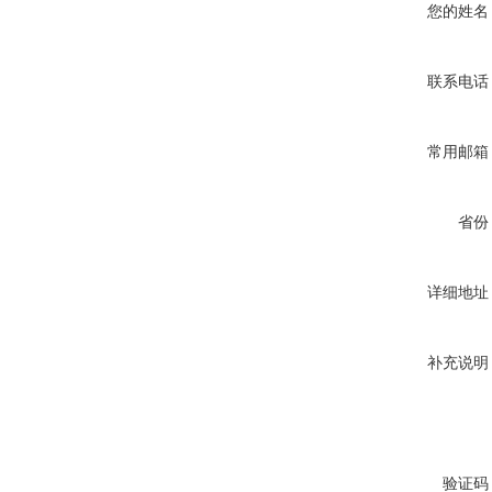
您的姓名
联系电话
常用邮箱
省份
详细地址
补充说明
验证码