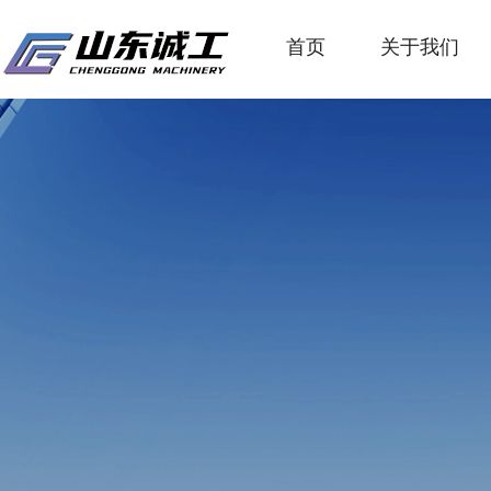
首页
关于我们