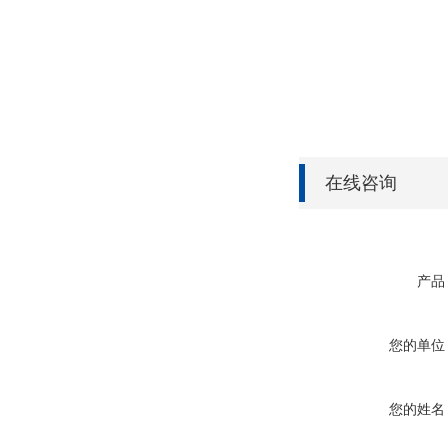
在线咨询
产品
您的单位
您的姓名