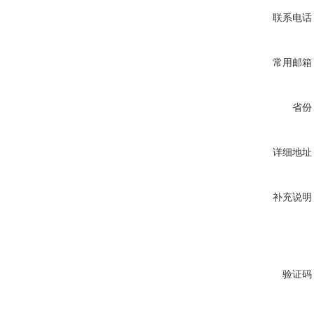
联系电话
常用邮箱
省份
详细地址
补充说明
验证码