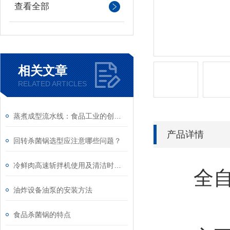
查看全部
相关文章
RELATED ARTICLES
蒸煮成型流水线：食品工业的创新与进步
产品详情
回转杀菌锅选型应注意哪些问题？
冷鲜肉高速斩拌机使用及清洁时的注意事项
全自动
油炸设备油泵的安装方法
食品杀菌锅的特点