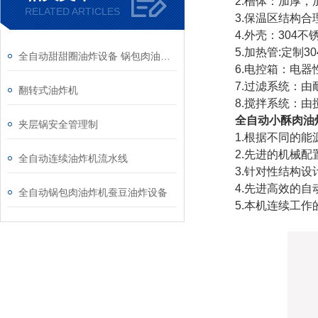
2.槽体：加厚，加
RELATED ARTICLES
3.保温区结构合
4.外壳：304不
5.加热管:定制3
全自动甜甜圈油炸设备 锅包肉油炸机流水线
6.电控箱：电器
7.过滤系统：由耐
​翻转式油炸机
8.搅拌系统：由搅
全自动小酥肉油
夹层锅安全管理制
1.根据不同的能源
2.先进的机械配置
全自动连续油炸机流水线
3.针对性结构设计
4.先进高效的自动
全自动锅包肉油炸机蚕豆油炸设备
5.本机连续工作的