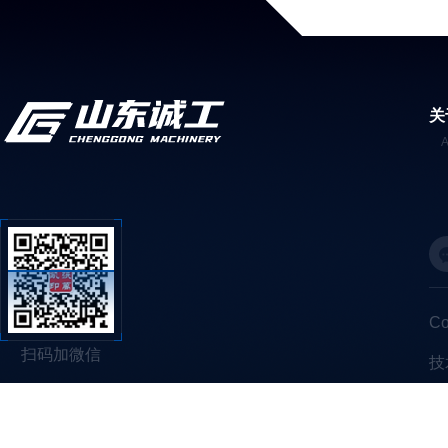
关
C
扫码加微信
技