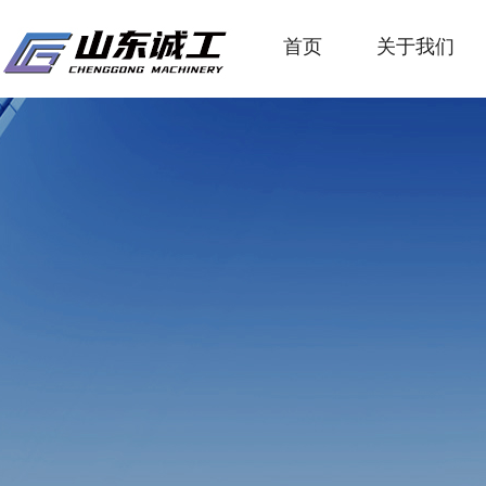
首页
关于我们