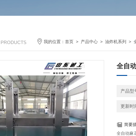
我的位置：
首页
>
产品中心
>
油炸机系列
>
/ PRODUCTS
全自动
产品型号
更新时间：
简要
全自动麻花