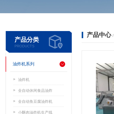
产品中心
产品分类
PRODUCTS
油炸机系列
油炸机
全自动休闲食品油炸
全自动鱼豆腐油炸机
小酥肉油炸机生产线