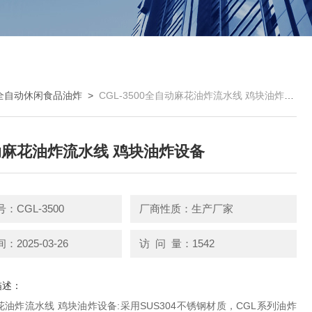
全自动休闲食品油炸
>
CGL-3500全自动麻花油炸流水线 鸡块油炸设备
麻花油炸流水线 鸡块油炸设备
：CGL-3500
厂商性质：生产厂家
2025-03-26
访 问 量：1542
描述：
油炸流水线 鸡块油炸设备:采用SUS304不锈钢材质，CGL系列油炸