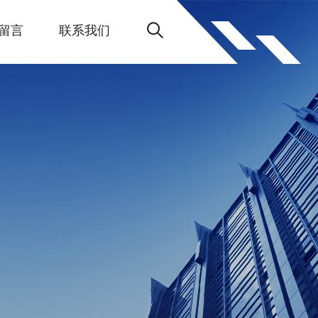
留言
联系我们