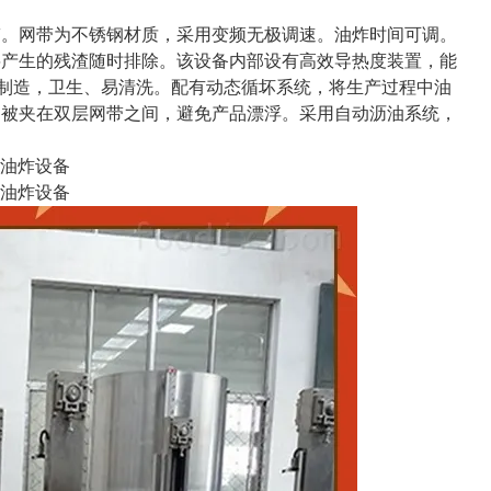
。网带为不锈钢材质，采用变频无极调速。油炸时间可调。
将产生的残渣随时排除。该设备内部设有高效导热度装置，能
钢制造，卫生、易清洗。配有动态循坏系统，将生产过程中油
品被夹在双层网带之间，避免产品漂浮。采用自动沥油系统，