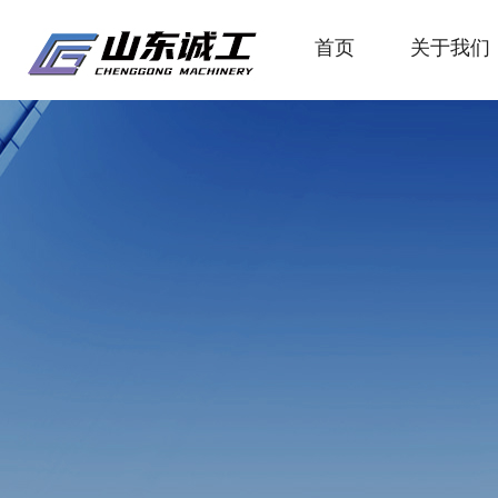
首页
关于我们