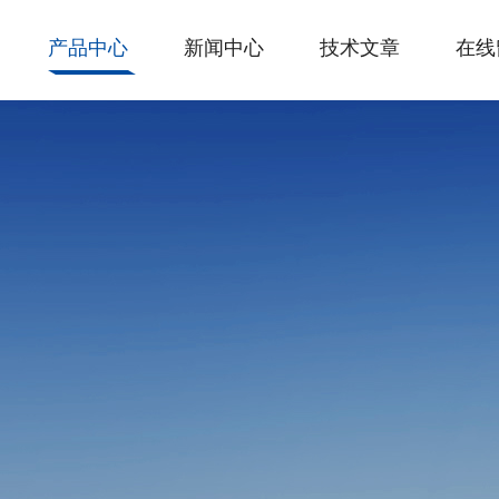
产品中心
新闻中心
技术文章
在线