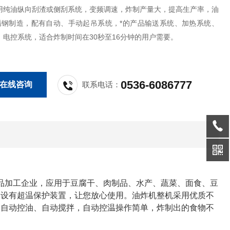
用纯油纵向刮渣或侧刮系统，变频调速，炸制产量大，提高生产率，油
4锈钢制造，配有自动、手动起吊系统，*的产品输送系统、加热系统、
、电控系统，适合炸制时间在30秒至16分钟的用户需要。
0536-6086777
在线咨询
联系电话：
品加工企业，应用于豆腐干、肉制品、水产、蔬菜、面食、豆
，设有超温保护装置，让您放心使用。
油炸机整机采用优质不
、自动控油、自动搅拌，自动控温操作简单，炸制出的食物不