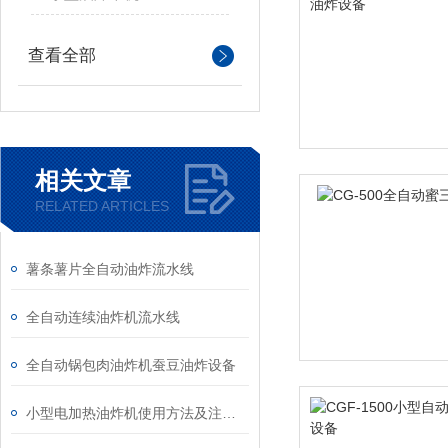
查看全部
相关文章
RELATED ARTICLES
薯条薯片全自动油炸流水线
全自动连续油炸机流水线
全自动锅包肉油炸机蚕豆油炸设备
小型电加热油炸机使用方法及注意事项详解