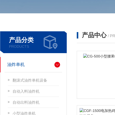
产品中心
/ P
产品分类
PRODUCTS
油炸单机
翻滚式油炸单机设备
自动入料油炸机
自动出料油炸机
小型油炸单机