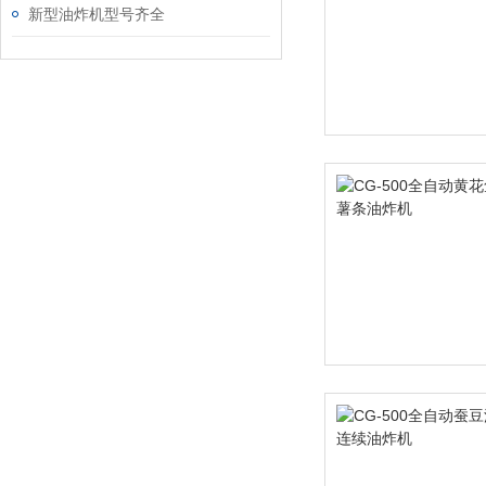
新型油炸机型号齐全