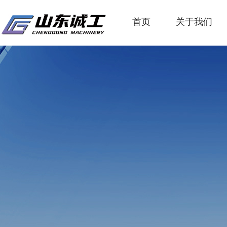
首页
关于我们