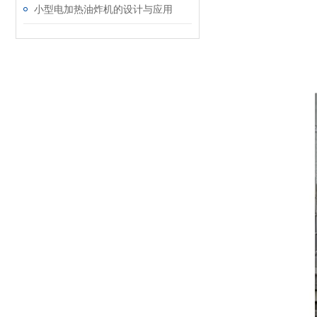
小型电加热油炸机的设计与应用