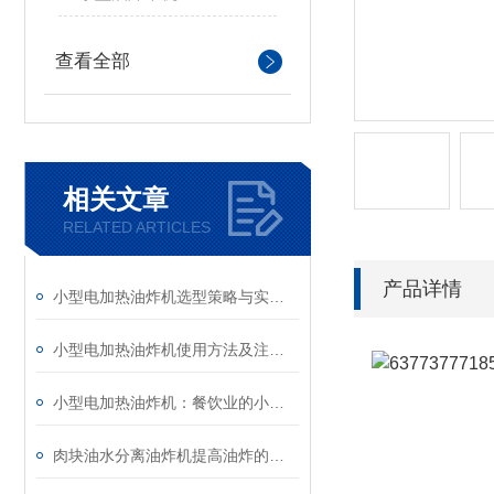
查看全部
相关文章
RELATED ARTICLES
产品详情
小型电加热油炸机选型策略与实用指南
小型电加热油炸机使用方法及注意事项详解
小型电加热油炸机：餐饮业的小巨人，为美味加分
肉块油水分离油炸机提高油炸的效率和食品的品质