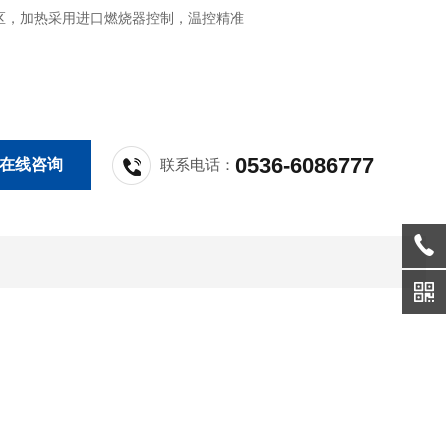
区，加热采用进口燃烧器控制，温控精准
0536-6086777
在线咨询
联系电话：