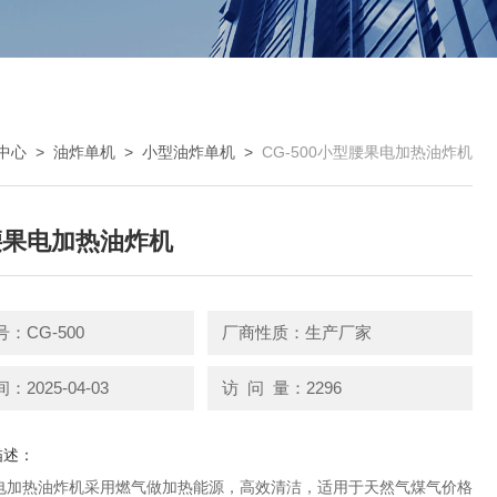
中心
>
油炸单机
>
小型油炸单机
>
CG-500小型腰果电加热油炸机
腰果电加热油炸机
：CG-500
厂商性质：生产厂家
2025-04-03
访 问 量：2296
描述：
电加热油炸机采用燃气做加热能源，高效清洁，适用于天然气煤气价格