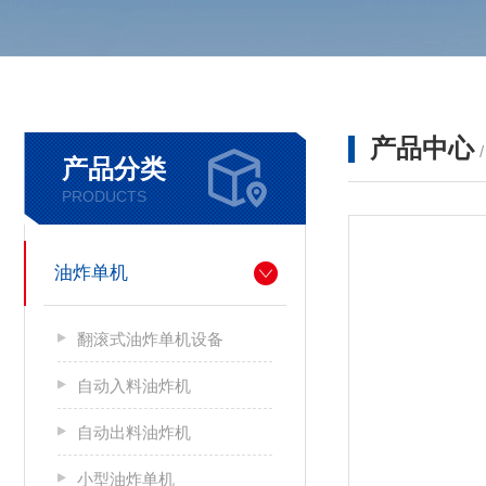
产品中心
产品分类
PRODUCTS
油炸单机
翻滚式油炸单机设备
自动入料油炸机
自动出料油炸机
小型油炸单机