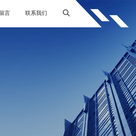
留言
联系我们