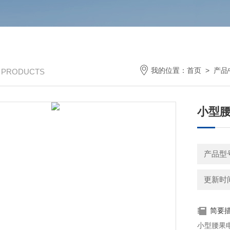
我的位置：
首页
>
产品
/ PRODUCTS
小型
产品型号
更新时间：
简要
小型腰果