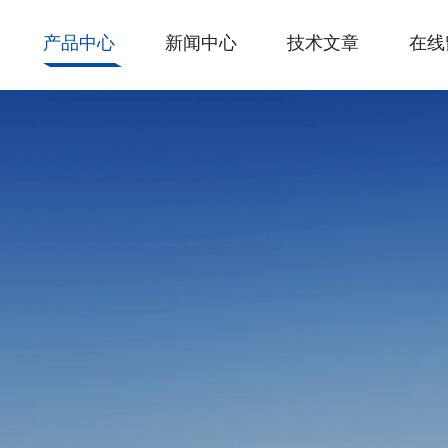
产品中心
新闻中心
技术文章
在线