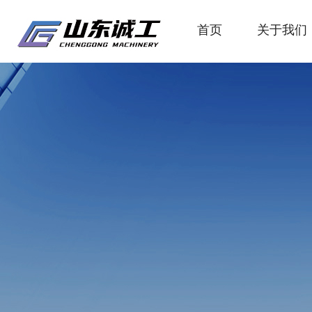
首页
关于我们