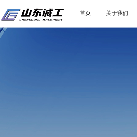
首页
关于我们