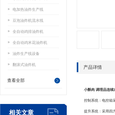
电加热油炸生产线
豆泡油炸机流水线
全自动鸡排油炸机
全自动鸡米花油炸机
油炸生产线设备
翻滚式油炸机
产品详情
查看全部
小酥肉 调理品连续
控制系统：电控箱采用
相关文章
提升系统：采用四方位