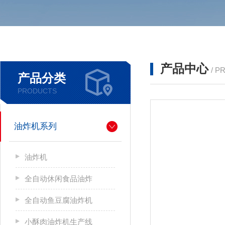
产品中心
/ P
产品分类
PRODUCTS
油炸机系列
油炸机
全自动休闲食品油炸
全自动鱼豆腐油炸机
小酥肉油炸机生产线