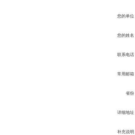
您的单位
您的姓名
联系电话
常用邮箱
省份
详细地址
补充说明