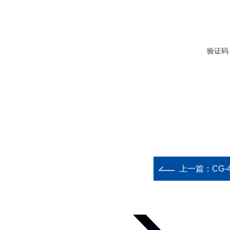
验证码
上一篇：
CG