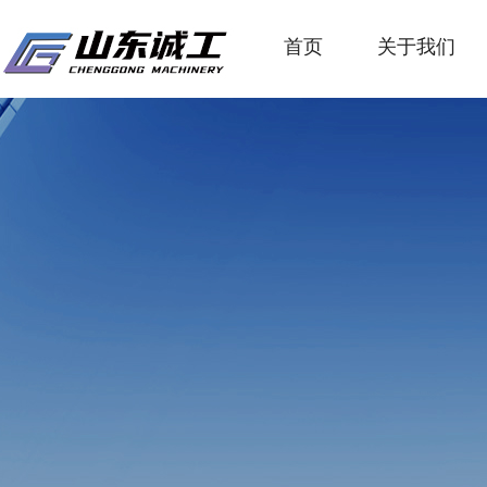
首页
关于我们