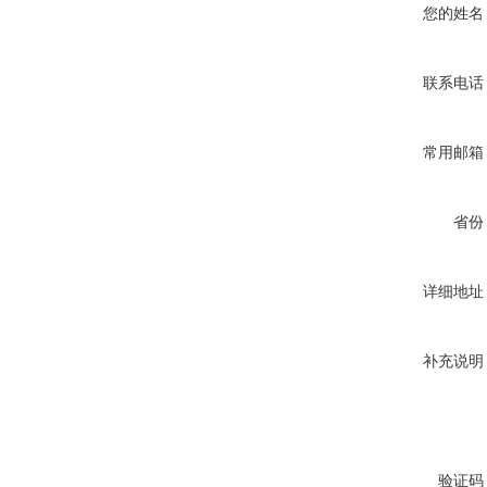
您的姓名
联系电话
常用邮箱
省份
详细地址
补充说明
验证码