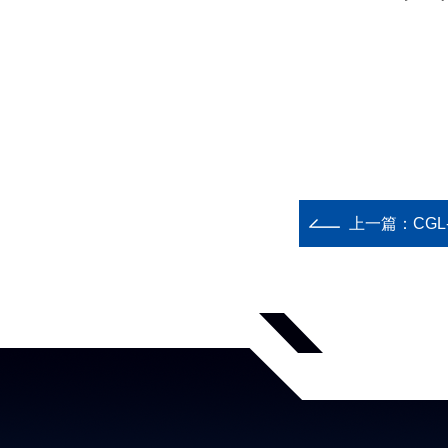
上一篇：
CG