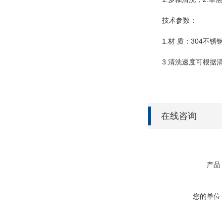
技术参数：
1.材 质：304不锈钢
3.清洗速度可根据清
在线咨询
产品
您的单位