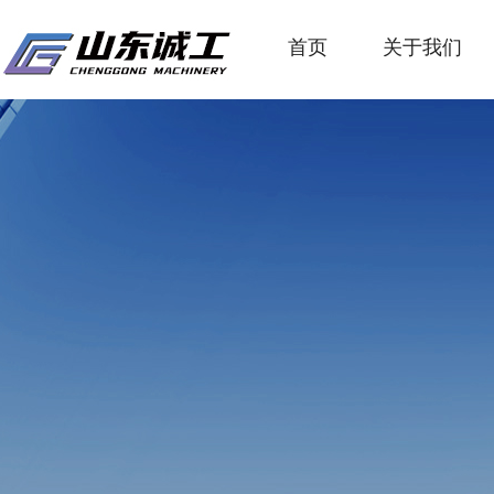
首页
关于我们