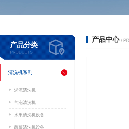
产品中心
/ P
产品分类
PRODUCTS
清洗机系列
涡流清洗机
气泡清洗机
水果清洗机设备
蔬菜清洗机设备