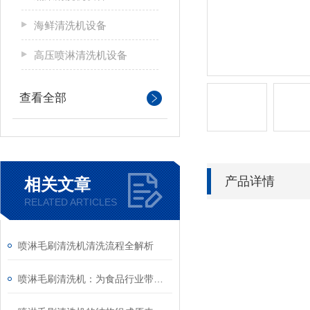
海鲜清洗机设备
高压喷淋清洗机设备
查看全部
产品详情
相关文章
RELATED ARTICLES
喷淋毛刷清洗机清洗流程全解析
喷淋毛刷清洗机：为食品行业带来的高效卫生解决方案