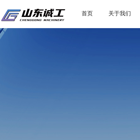
首页
关于我们