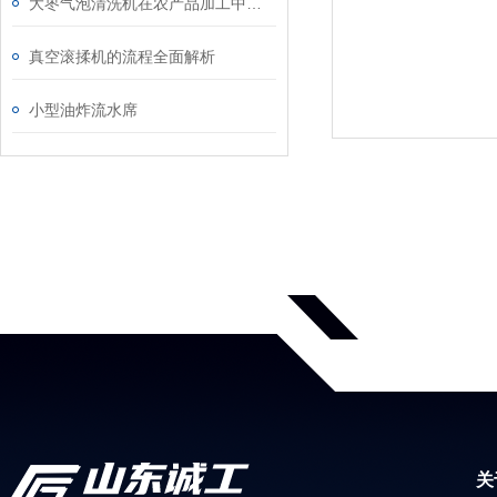
大枣气泡清洗机在农产品加工中的高效应用与技术优势
真空滚揉机的流程全面解析
小型油炸流水席
关