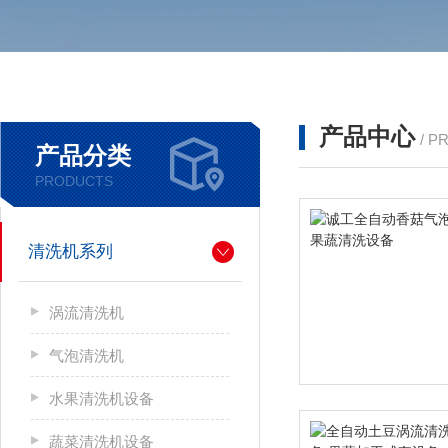
产品中心
/ P
产品分类
PRODUCTS
清洗机系列
涡流清洗机
气泡清洗机
水果清洗机设备
蔬菜清洗机设备