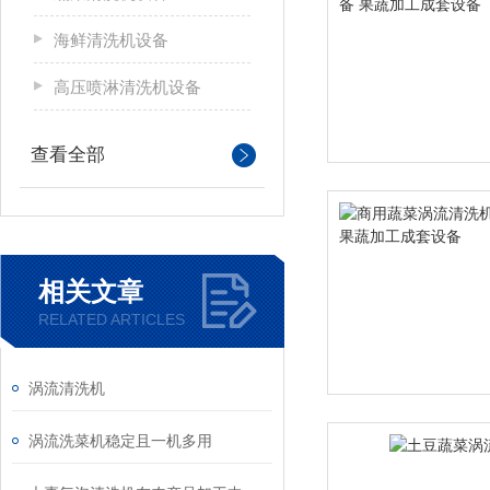
海鲜清洗机设备
高压喷淋清洗机设备
查看全部
相关文章
RELATED ARTICLES
涡流清洗机
涡流洗菜机稳定且一机多用