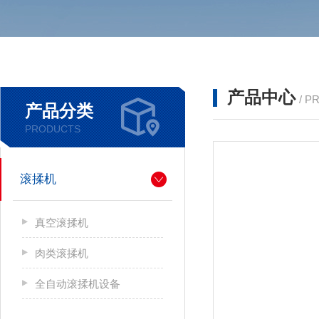
产品中心
/ P
产品分类
PRODUCTS
滚揉机
真空滚揉机
肉类滚揉机
全自动滚揉机设备