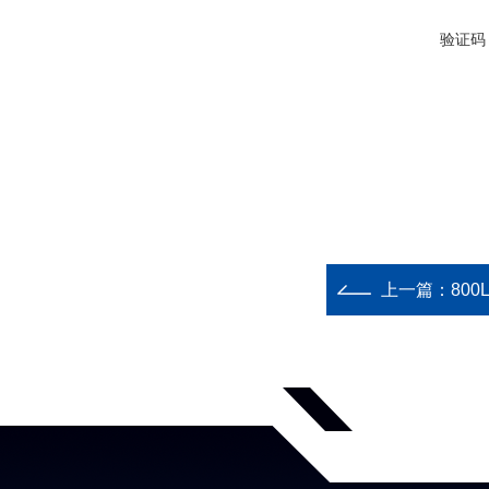
验证码
上一篇：
80