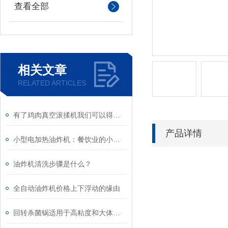
查看全部
相关文章
RELATED ARTICLES
有了鸡肉真空滚揉机我们可以得到什么？
产品详情
小型电加热油炸机：餐饮业的小巨人，为美味加分
油炸机清洗步骤是什么？
全自动油炸机价格上下浮动的缘由
回转杀菌锅适用于高粘度和大体积的产品灭菌