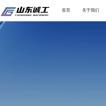
首页
关于我们