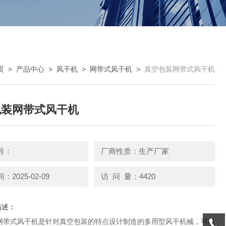
页
>
产品中心
>
风干机
>
网带式风干机
>
真空包装网带式风干机
包装网带式风干机
号：
厂商性质：生产厂家
2025-02-09
访 问 量：4420
描述：
网带式风干机是针对真空包装的特点设计制造的多用型风干机械，可以