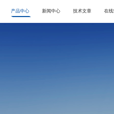
产品中心
新闻中心
技术文章
在线