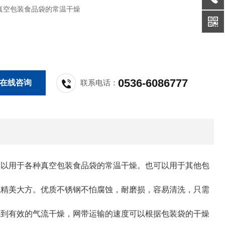
真空包装食品袋的常温干燥
0536-6086777
在线咨询
联系电话：
以用于各种真空包装食品袋的常温干燥。也可以用于其他包
精美大方。优质不锈钢不怕腐蚀，耐磨损，容易清洗，只需
到有效的气流干燥，网带运输的速度可以根据包装袋的干燥