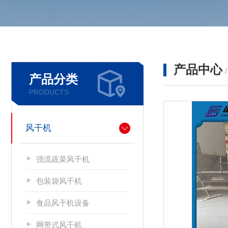
产品中心
产品分类
PRODUCTS
风干机
强流蔬菜风干机
包装袋风干机
食品风干机设备
网带式风干机