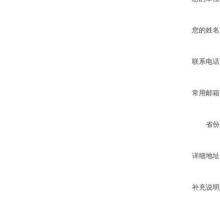
您的姓名
联系电话
常用邮箱
省份
详细地址
补充说明