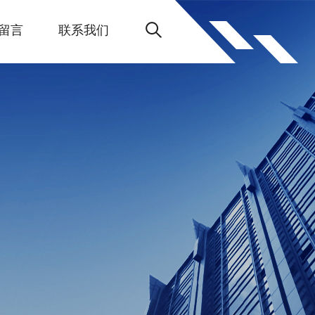
留言
联系我们