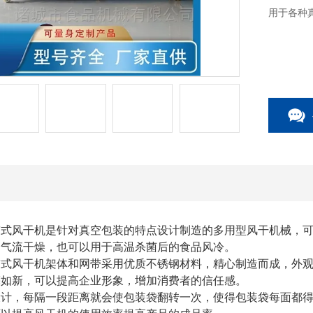
用于各种
风干机是针对真空包装的特点设计制造的多用型风干机械，可
的气流干燥，也可以用于高温杀菌后的食品风冷。
风干机架体和网带采用优质不锈钢材料，精心制造而成，外观
亮如新，可以提高企业形象，增加消费者的信任感。
，每隔一段距离就会使包装袋翻转一次，使得包装袋每面都得