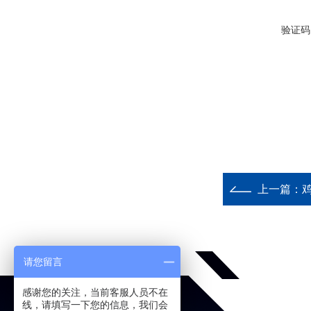
验证码
上一篇：
请您留言
感谢您的关注，当前客服人员不在
线，请填写一下您的信息，我们会