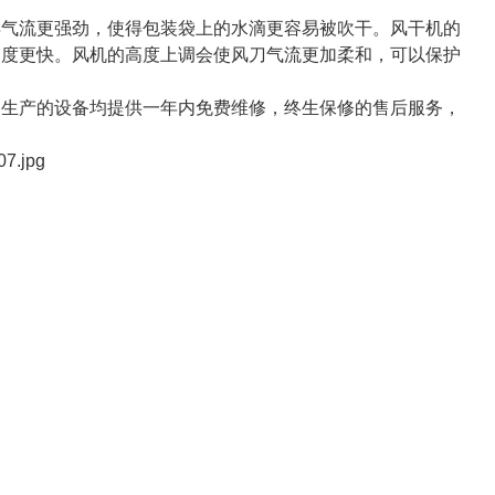
气流更强劲，使得包装袋上的水滴更容易被吹干。风干机的
速度更快。风机的高度上调会使风刀气流更加柔和，可以保护
生产的设备均提供一年内免费维修，终生保修的售后服务，