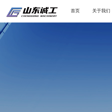
首页
关于我们