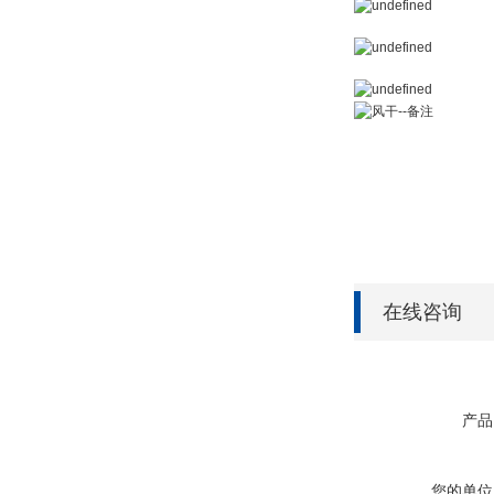
在线咨询
产品
您的单位