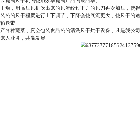
可以提高风干机的使用效率提高产品的成品率。
燥，用高压风机吹出来的风流经过下方的风刀再次加压，使得
包装袋的风干程度进行上下调节，下降会使气流更大，使风干的
出输送带。
各种蔬菜，真空包装食品袋的清洗风干烘干设备，凡是我公司
户来人业务，共赢发展。