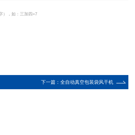
字），如：三加四=7
下一篇：
全自动真空包装袋风干机