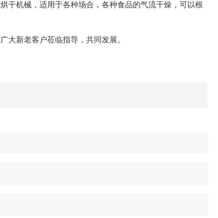
流烘干机械，适用于各种场合，各种食品的气流干燥，可以根
广大新老客户莅临指导，共同发展。