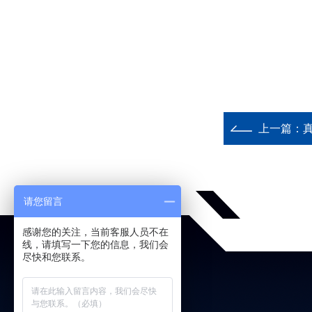
上一篇：
请您留言
感谢您的关注，当前客服人员不在
线，请填写一下您的信息，我们会
尽快和您联系。