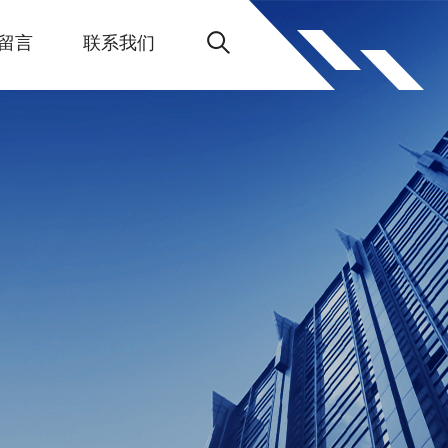
留言
联系我们