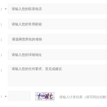
：
：
：
：
：
：
请输入计算结果（填写阿拉伯数