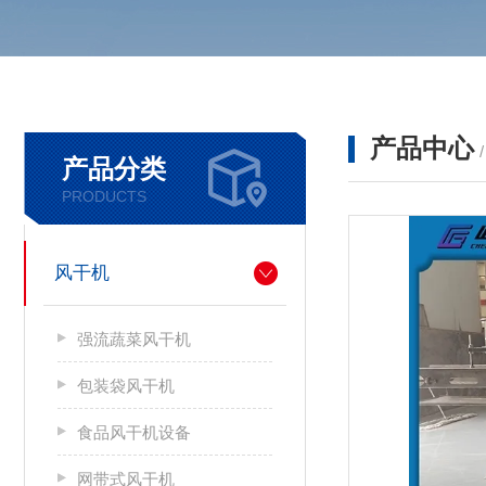
产品中心
产品分类
PRODUCTS
风干机
强流蔬菜风干机
包装袋风干机
食品风干机设备
网带式风干机