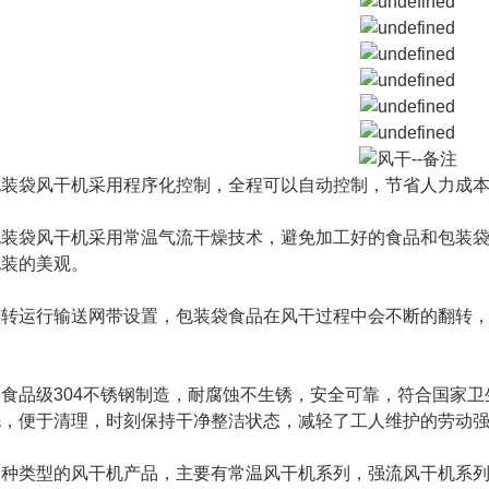
袋风干机采用程序化控制，全程可以自动控制，节省人力成本
袋风干机采用常温气流干燥技术，避免加工好的食品和包装袋
包装的美观。
运行输送网带设置，包装袋食品在风干过程中会不断的翻转，
品级304不锈钢制造，耐腐蚀不生锈，安全可靠，符合国家卫
洗，便于清理，时刻保持干净整洁状态，减轻了工人维护的劳动
类型的风干机产品，主要有常温风干机系列，强流风干机系列