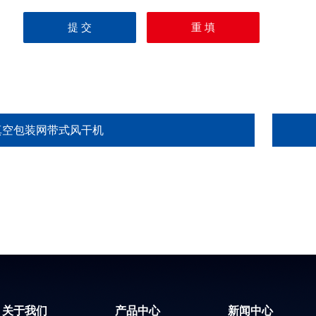
真空包装网带式风干机
关于我们
产品中心
新闻中心