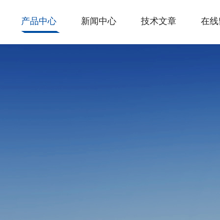
产品中心
新闻中心
技术文章
在线