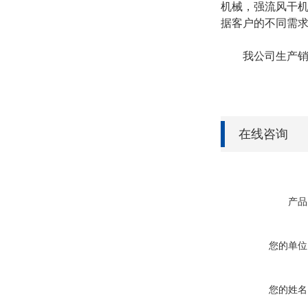
机械，强流风干
据客户的不同需
我公司生产销售
在线咨询
产品
您的单位
您的姓名