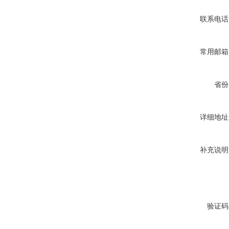
联系电话
常用邮箱
省份
详细地址
补充说明
验证码