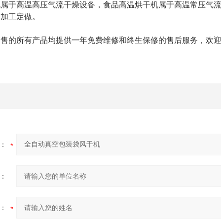
机属于高温高压气流干燥设备，食品高温烘干机属于高温常压气
求加工定做。
的所有产品均提供一年免费维修和终生保修的售后服务，欢迎
：
：
：