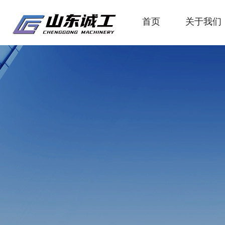
首页
关于我们