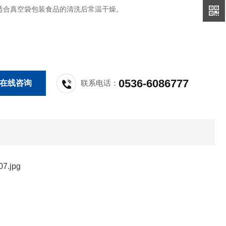
适合真空袋包装食品的清洗后常温干燥。
0536-6086777
在线咨询
联系电话：