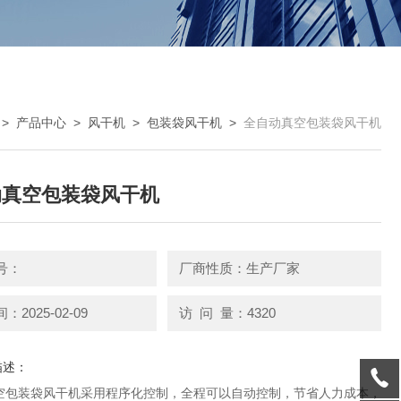
>
产品中心
>
风干机
>
包装袋风干机
>
全自动真空包装袋风干机
动真空包装袋风干机
号：
厂商性质：生产厂家
2025-02-09
访 问 量：4320
描述：
空包装袋风干机采用程序化控制，全程可以自动控制，节省人力成本，