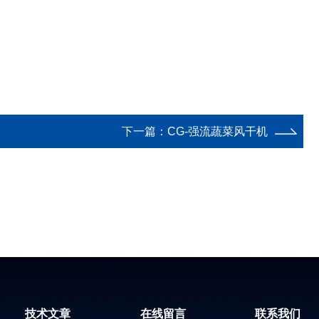
下一篇：
CG-强流蔬菜风干机
技术文章
在线留言
联系我们