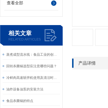
查看全部
相关文章
RELATED ARTICLES
蒸煮成型流水线：食品工业的创新与进步
产品详情
回转杀菌锅选型应注意哪些问题？
冷鲜肉高速斩拌机使用及清洁时的注意事项
油炸设备油泵的安装方法
食品杀菌锅的特点