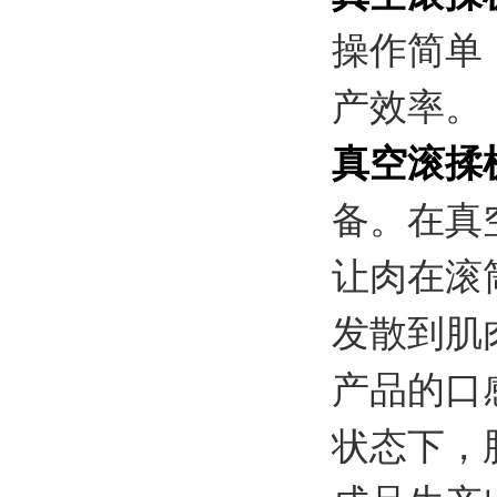
操作简单
产效率。
真空滚揉
备。在真
让肉在滚
发散到肌
产品的口
状态下，