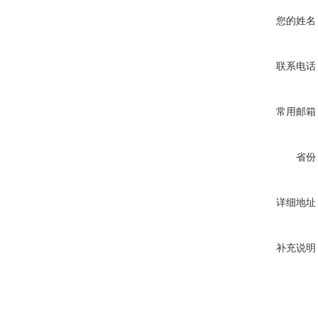
您的姓名
联系电话
常用邮箱
省份
详细地址
补充说明