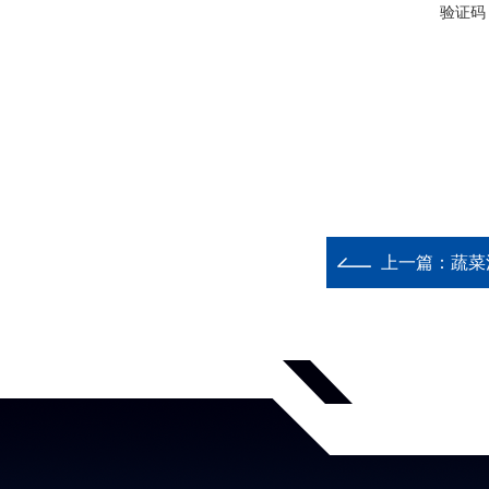
验证码
上一篇：
蔬菜