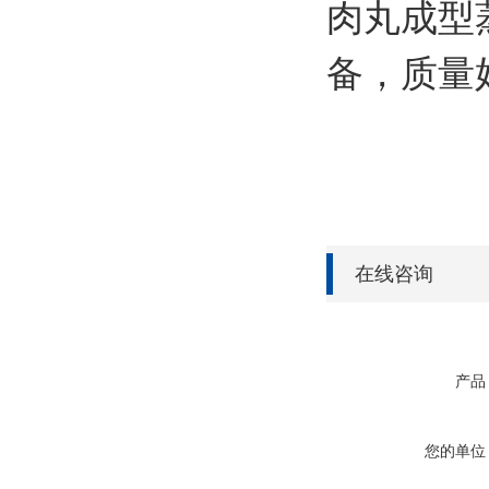
肉丸成型
备，质量
在线咨询
产品
您的单位