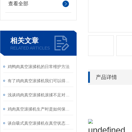
查看全部
相关文章
RELATED ARTICLES
鸡鸭肉真空滚揉机的日常维护方法
产品详情
有了鸡肉真空滚揉机我们可以得到什么？
浅谈鸡肉真空滚揉机滚揉不足对肉质的影响
鸡肉真空滚揉机生产时是如何保证肉质的安全的呢？
谈自吸式真空滚揉机在真空状态下运行的好处