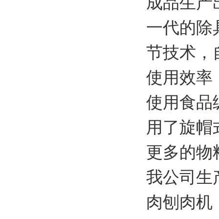
成品生产
一代的
除
节技术，
使用效率
使用食品
用了旋帽
更多的物
我公司生
肉刨肉机