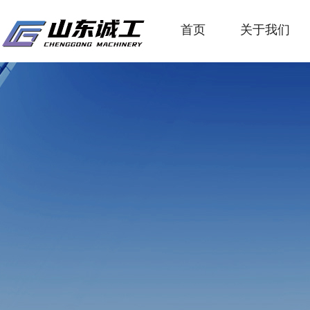
首页
关于我们