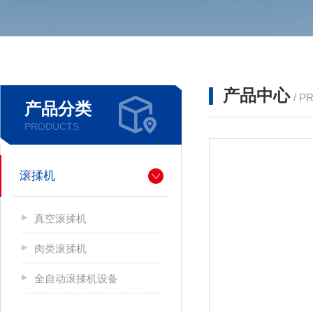
产品中心
/ P
产品分类
PRODUCTS
滚揉机
真空滚揉机
肉类滚揉机
全自动滚揉机设备