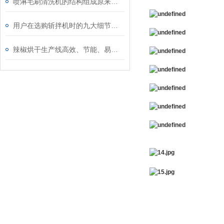
喷淋毛刷清洗机的结构组成原来是这样的
用户在选购斩拌机时的九大细节要点
辣椒烘干生产线高效、节能、易于管理