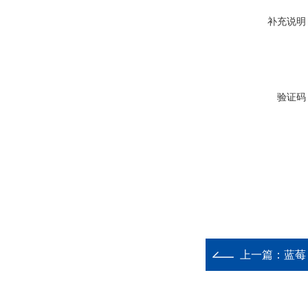
补充说明
验证码
上一篇：
蓝莓