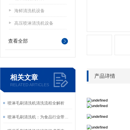
海鲜清洗机设备
高压喷淋清洗机设备
查看全部
产品详情
相关文章
RELATED ARTICLES
喷淋毛刷清洗机清洗流程全解析
喷淋毛刷清洗机：为食品行业带来的高效卫生解决方案