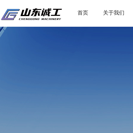
首页
关于我们