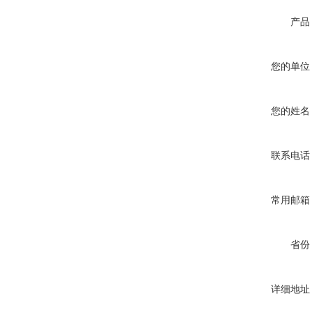
产品
您的单位
您的姓名
联系电话
常用邮箱
省份
详细地址