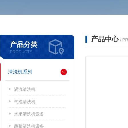
产品中心
/ P
产品分类
PRODUCTS
清洗机系列
涡流清洗机
气泡清洗机
水果清洗机设备
蔬菜清洗机设备