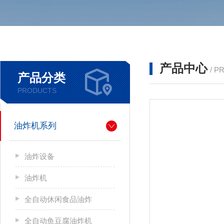
产品中心
/ P
产品分类
PRODUCTS
油炸机系列
油炸设备
油炸机
全自动休闲食品油炸
全自动鱼豆腐油炸机