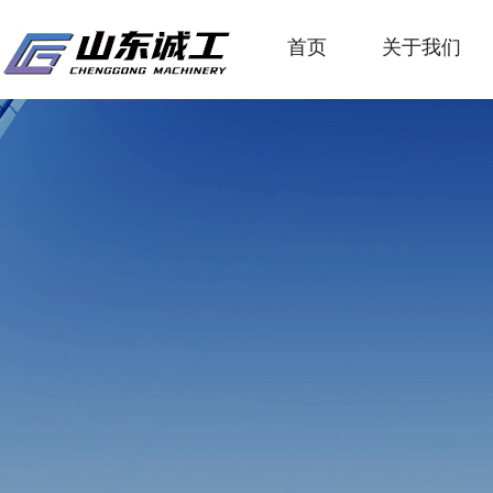
首页
关于我们