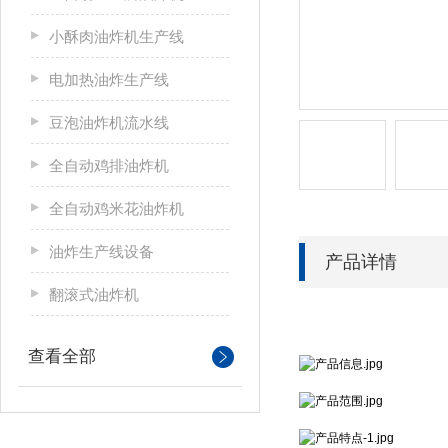
小酥肉油炸机生产线
电加热油炸生产线
豆泡油炸机流水线
全自动鸡排油炸机
全自动鸡米花油炸机
油炸生产线设备
产品详情
翻滚式油炸机
查看全部