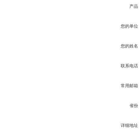
产品
您的单位
您的姓名
联系电话
常用邮箱
省份
详细地址