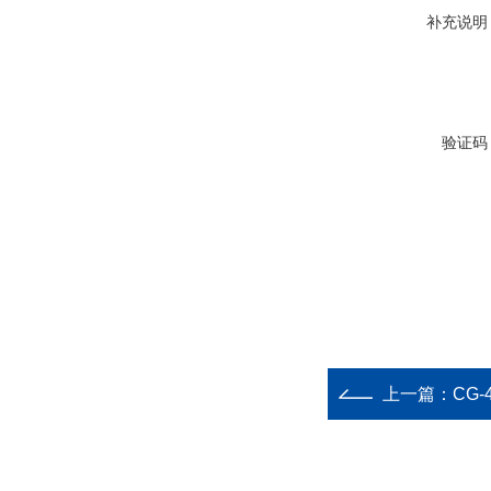
补充说明
验证码
上一篇：
CG