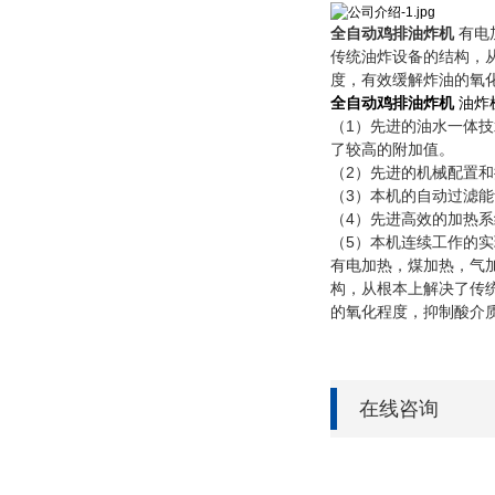
全自动鸡排油炸机
有电
传统油炸设备的结构，
度，有效缓解炸油的氧
全自动鸡排油炸机
油炸
（1）先进的油水一体
了较高的附加值。
（2）先进的机械配置
（3）本机的自动过滤
（4）先进高效的加热
（5）本机连续工作的
有电加热，煤加热，气
构，从根本上解决了传
的氧化程度，抑制酸介
在线咨询