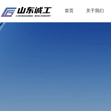
首页
关于我们