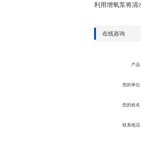
利用增氧泵将清
在线咨询
产品
您的单位
您的姓名
联系电话