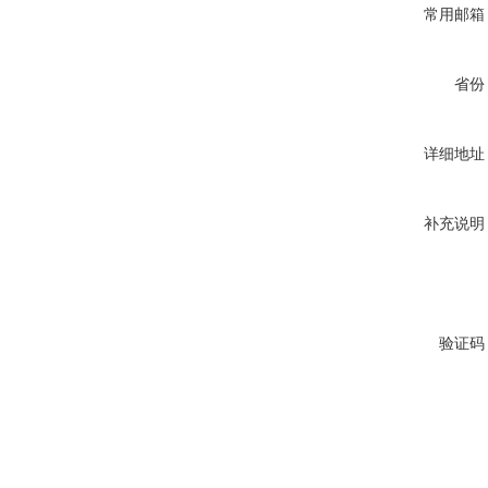
常用邮箱
省份
详细地址
补充说明
验证码