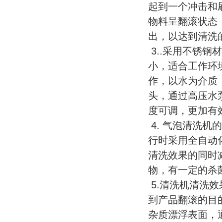
起到一个冲击和
物料呈翻滚状态
出，以达到清洗
3..采用不锈
小，适合工作环
作，以水为介质
头，通过高压水
度可调，更加有
4. 气泡清洗
行时采用全自动
清洗效果的同时
物，有一定的杀
5.清洗机清洗
到产品翻滚的目
杂质漂浮表面，