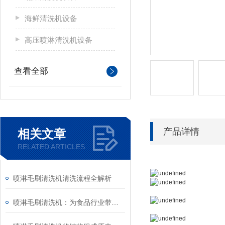
海鲜清洗机设备
高压喷淋清洗机设备
查看全部
产品详情
相关文章
RELATED ARTICLES
喷淋毛刷清洗机清洗流程全解析
喷淋毛刷清洗机：为食品行业带来的高效卫生解决方案