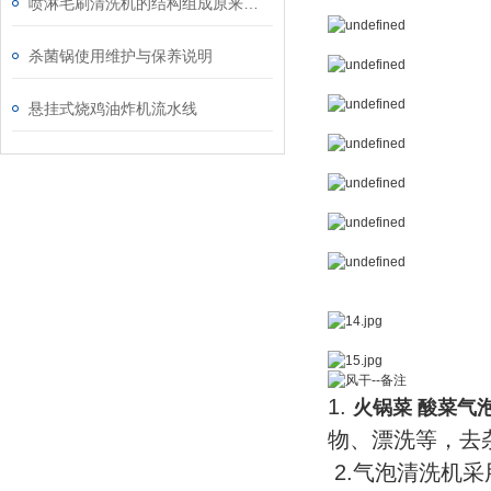
喷淋毛刷清洗机的结构组成原来是这样的
杀菌锅使用维护与保养说明
悬挂式烧鸡油炸机流水线
1.
火锅菜 酸菜气
物、漂洗等，去
2.气泡清洗机