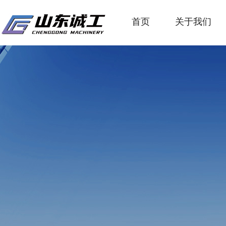
首页
关于我们