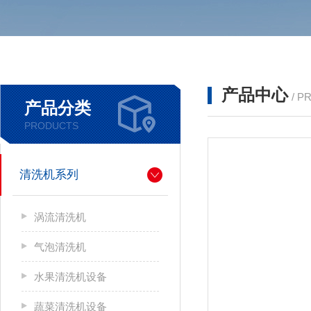
产品中心
/ P
产品分类
PRODUCTS
清洗机系列
涡流清洗机
气泡清洗机
水果清洗机设备
蔬菜清洗机设备