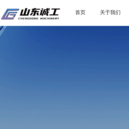
首页
关于我们