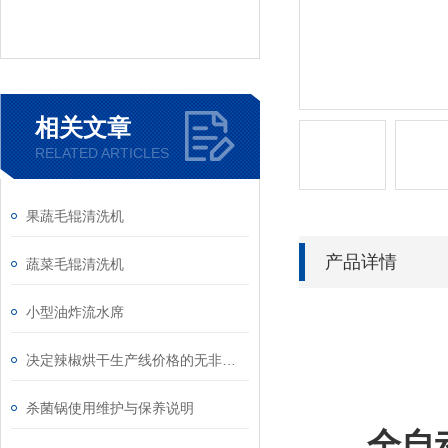
相关文章
RELATED ARTICLES
果蔬毛辊清洗机
产品详情
蔬菜毛辊清洗机
小型油炸流水席
决定辣椒烘干生产线价格的无非是这几个因素
杀菌锅使用维护与保养说明
全自