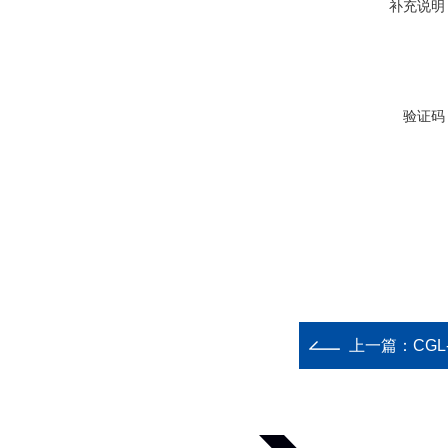
补充说明
验证码
上一篇：
CG