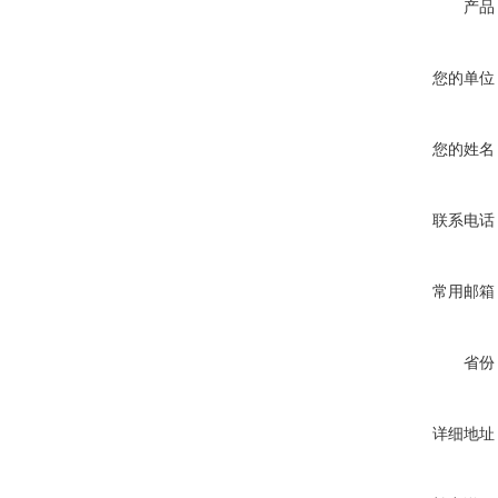
产品
您的单位
您的姓名
联系电话
常用邮箱
省份
详细地址