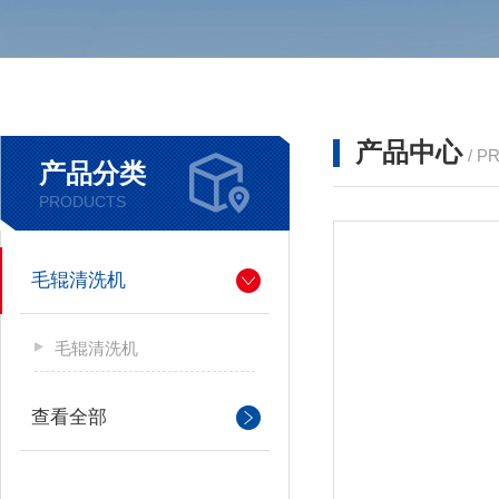
产品中心
/ P
产品分类
PRODUCTS
毛辊清洗机
毛辊清洗机
查看全部