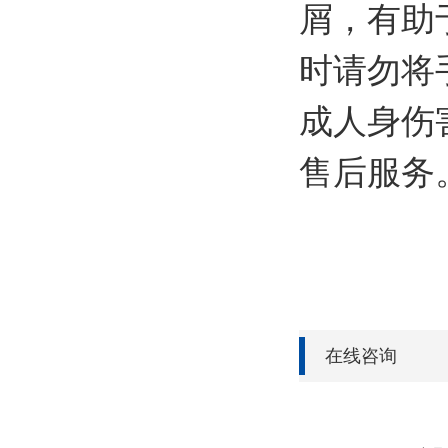
屑，有助
时请勿将
成人身伤
售后服务
在线咨询