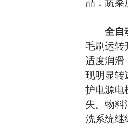
品，蔬菜
全自
毛刷运转
适度润滑
现明显转
护电源电
失。物料
洗系统继