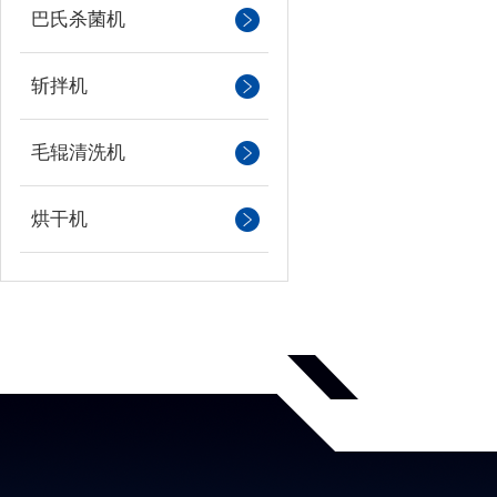
巴氏杀菌机
斩拌机
毛辊清洗机
烘干机