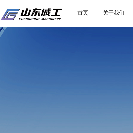
首页
关于我们