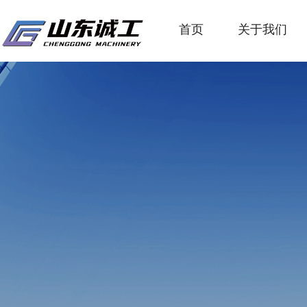
首页
关于我们