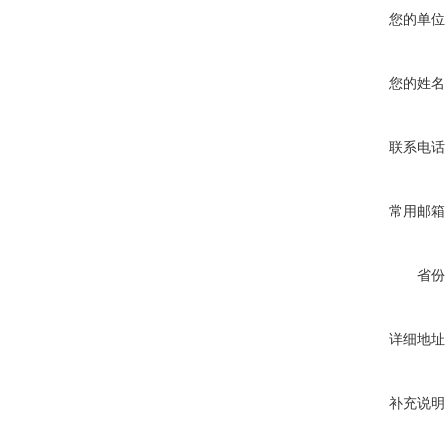
您的单位
您的姓名
联系电话
常用邮箱
省份
详细地址
补充说明