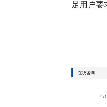
足用户要
在线咨询
产品