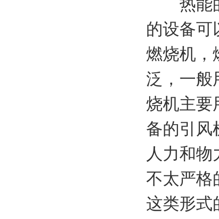
热能的产
的设备可
燃烧机，
泛，一般
烧机主要
备的引风
人力和物
不太严格
这类形式