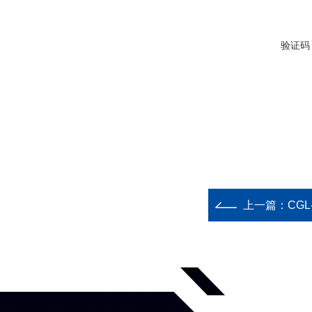
验证码
上一篇：
CG