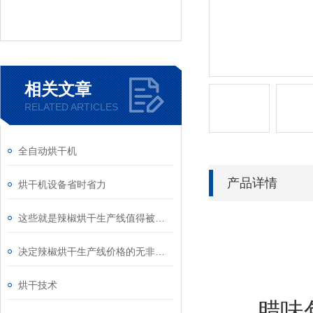
相关文章
RELATED ARTICLES
全自动烘干机
产品详情
烘干机设备省时省力
这些就是辣椒烘干生产线值得被选择的理由
决定辣椒烘干生产线价格的无非是这几个因素
烘干技术
腊味包含