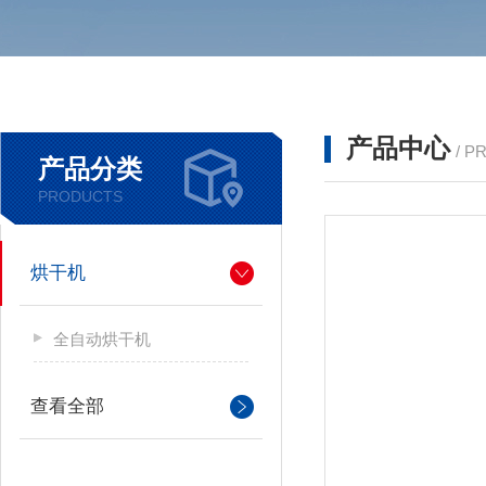
产品中心
/ P
产品分类
PRODUCTS
烘干机
全自动烘干机
查看全部