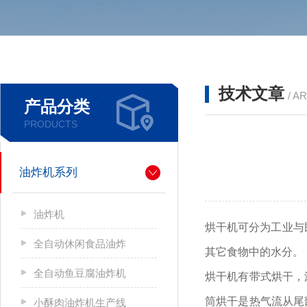
技术文章
/ A
产品分类
PRODUCTS
油炸机系列
油炸机
烘干机可分为工业与
全自动休闲食品油炸
其它食物中的水分。
全自动鱼豆腐油炸机
烘干机有带式烘干，
筒烘干是热气流从尾
小酥肉油炸机生产线