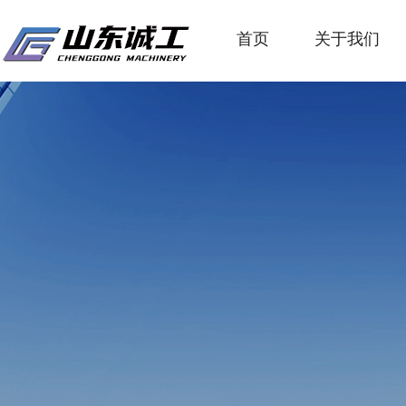
首页
关于我们