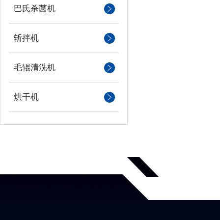
巴氏杀菌机
斩拌机
毛辊清洗机
烘干机