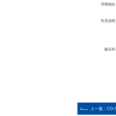
详细地址
补充说明
验证码
上一篇：
CG