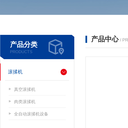
产品中心
/ P
产品分类
PRODUCTS
滚揉机
真空滚揉机
肉类滚揉机
全自动滚揉机设备