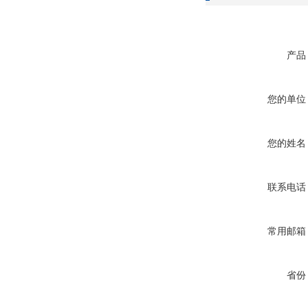
产品
您的单位
您的姓名
联系电话
常用邮箱
省份