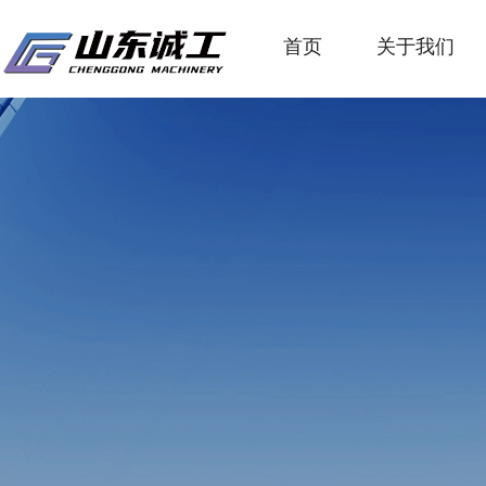
首页
关于我们