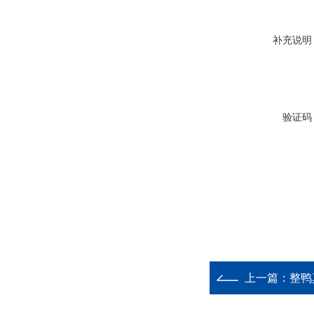
补充说明
验证码
上一篇：
整鸭