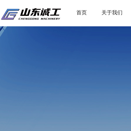
首页
关于我们