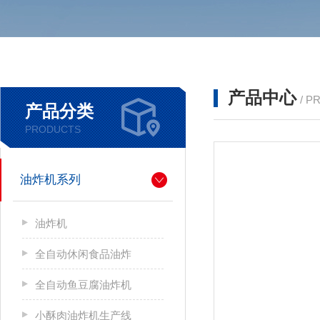
产品中心
/ P
产品分类
PRODUCTS
油炸机系列
油炸机
全自动休闲食品油炸
全自动鱼豆腐油炸机
小酥肉油炸机生产线