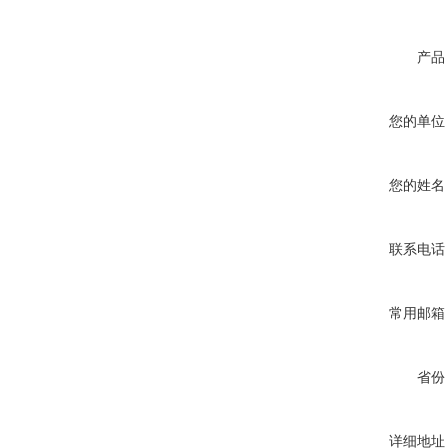
产品
您的单位
您的姓名
联系电话
常用邮箱
省份
详细地址