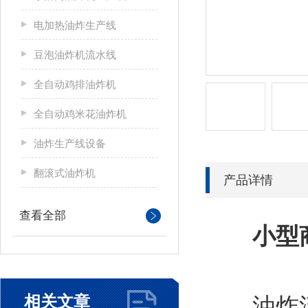
电加热油炸生产线
豆泡油炸机流水线
全自动鸡排油炸机
全自动鸡米花油炸机
油炸生产线设备
翻滚式油炸机
产品详情
查看全部
小型
相关文章
油炸流水