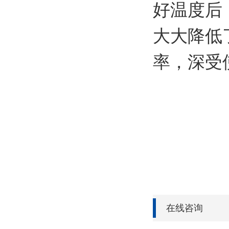
好温度后
大大降低
率，深受
在线咨询