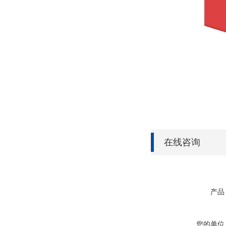
在线咨询
产品
您的单位