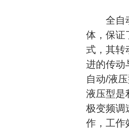
全自动搅
体，保证
式，其转
进的传动
自动/液
液压型是
极变频调
作，工作