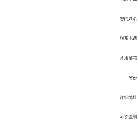
您的姓名
联系电话
常用邮箱
省份
详细地址
补充说明