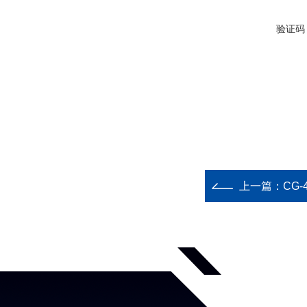
验证码
上一篇：
CG