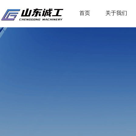
首页
关于我们