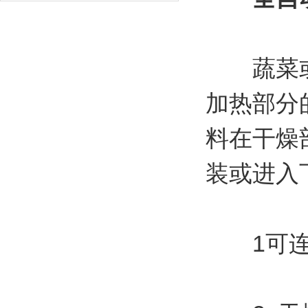
蔬菜或水
加热部分
料在干燥
装或进入
1可连续