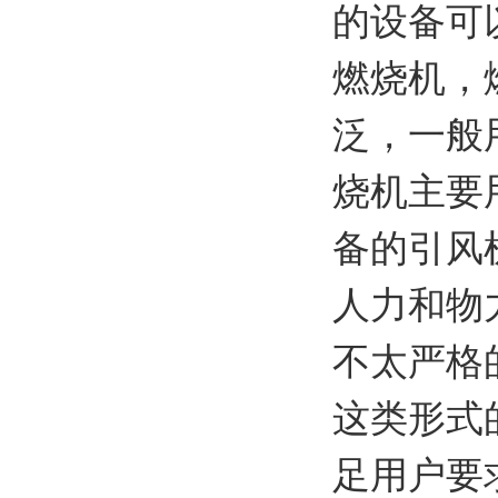
的设备可
燃烧机，
泛，一般
烧机主要
备的引风
人力和物
不太严格
这类形式
足用户要