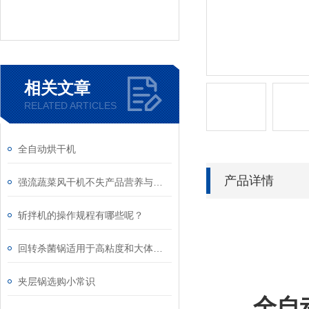
相关文章
RELATED ARTICLES
全自动烘干机
产品详情
强流蔬菜风干机不失产品营养与颜色，你还等什么？
斩拌机的操作规程有哪些呢？
回转杀菌锅适用于高粘度和大体积的产品灭菌
夹层锅选购小常识
全自