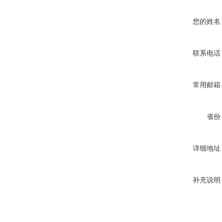
您的姓名
联系电话
常用邮箱
省份
详细地址
补充说明