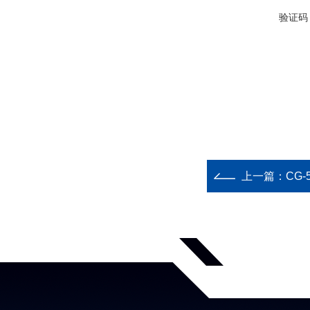
验证码
上一篇：
CG