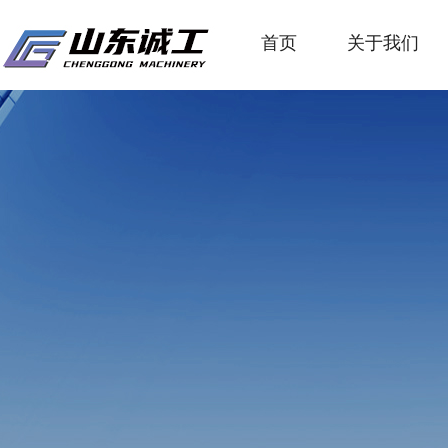
首页
关于我们