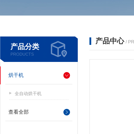
产品中心
/ P
产品分类
PRODUCTS
烘干机
全自动烘干机
查看全部