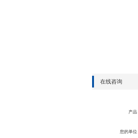
在线咨询
产品
您的单位