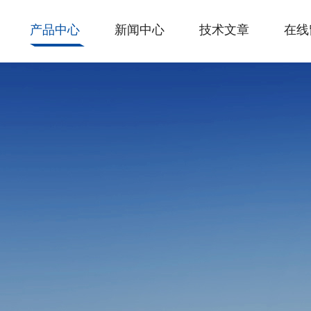
产品中心
新闻中心
技术文章
在线