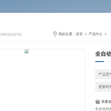
我的位置：
首页
>
产品中心
> 
/ PRODUCTS
全自
产品型号
更新时间：
简要
全自动鸡