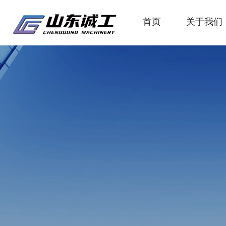
首页
关于我们