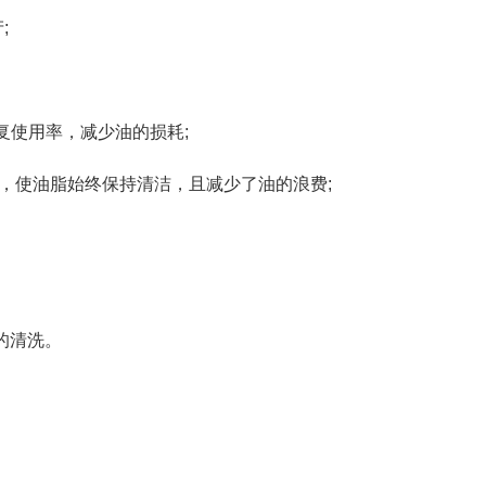
;
使用率，减少油的损耗;
，使油脂始终保持清洁，且减少了油的浪费;
的清洗。