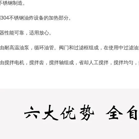
不锈钢制造。
304不锈钢油炸设备的加热部分。
器性能可靠，适用放心。
由耐高温油泵，循环油管。阀门和过滤框组成，在使用中过滤油
由搅拌电机，搅拌齿，搅拌轴组成，省却人工搅拌，搅拌均匀，