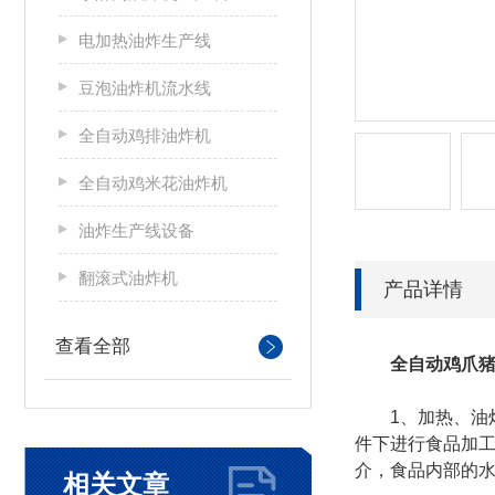
电加热油炸生产线
豆泡油炸机流水线
全自动鸡排油炸机
全自动鸡米花油炸机
油炸生产线设备
翻滚式油炸机
产品详情
查看全部
全自动鸡爪
1、加热、油炸
件下进行食品加工
介，食品内部的水
相关文章