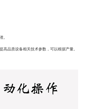
渣。
提高品质设备相关技术参数，可以根据产量。