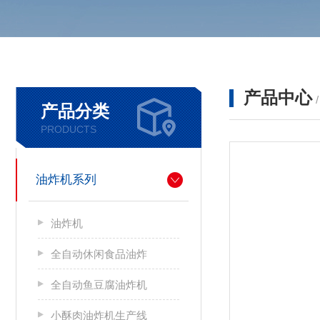
产品中心
产品分类
PRODUCTS
油炸机系列
油炸机
全自动休闲食品油炸
全自动鱼豆腐油炸机
小酥肉油炸机生产线