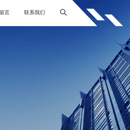
留言
联系我们