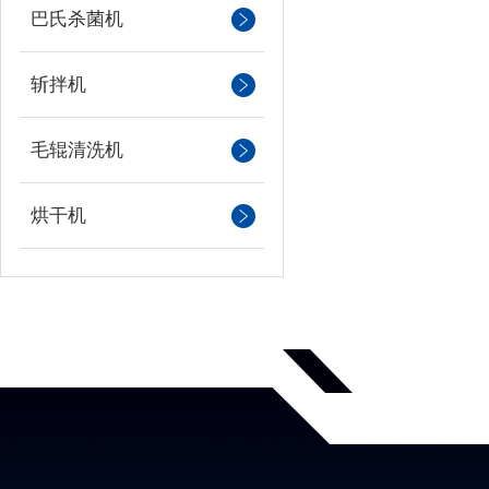
巴氏杀菌机
斩拌机
毛辊清洗机
烘干机