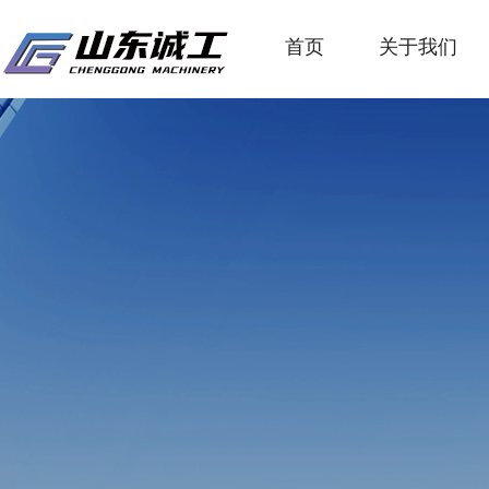
首页
关于我们