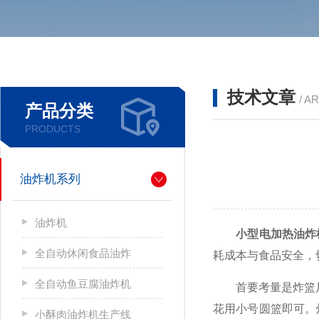
技术文章
/ A
产品分类
PRODUCTS
油炸机系列
油炸机
小型电加热油炸
全自动休闲食品油炸
耗成本与食品安全，
全自动鱼豆腐油炸机
首要考量是炸篮尺寸
花用小号圆篮即可。
小酥肉油炸机生产线