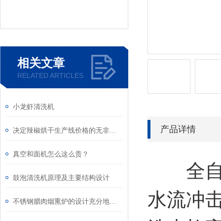
相关文章
RELATED ARTICLES
小龙虾清洗机
产品详情
决定辣椒烘干生产线价格的无非是这几个因素
真空和面机怎么这么贵？
全自动
鼓泡清洗机原理及主要结构设计
水流冲
不锈钢腊肉烟熏炉的设计充分地考虑了健康理念