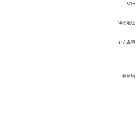
省份
详细地址
补充说明
验证码