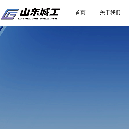
首页
关于我们