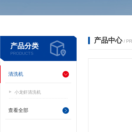
产品中心
/ P
产品分类
PRODUCTS
清洗机
小龙虾清洗机
查看全部