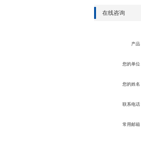
在线咨询
产品
您的单位
您的姓名
联系电话
常用邮箱