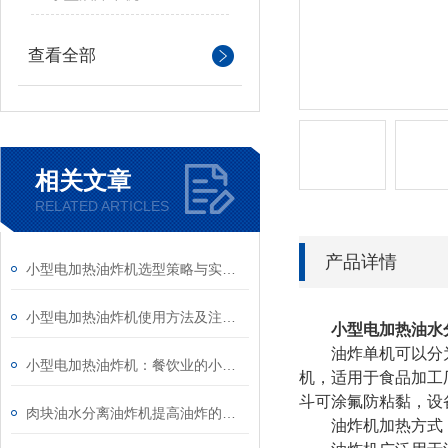
查看全部
相关文章
RELATED ARTICLES
产品详情
小型电加热油炸机选型策略与实用指南
小型电加热油炸机使用方法及注意事项详解
小型电加热油水
油炸单机可以分为，
小型电加热油炸机：餐饮业的小巨人，为美味加分
机，适用于食品加工
斗可涂氟防粘黏，设
肉块油水分离油炸机提高油炸的效率和食品的品质
油炸机加热方式：燃