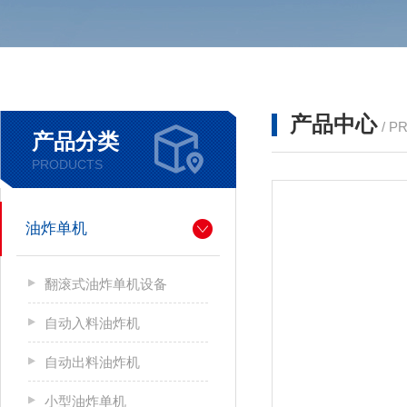
产品中心
/ P
产品分类
PRODUCTS
油炸单机
翻滚式油炸单机设备
自动入料油炸机
自动出料油炸机
小型油炸单机