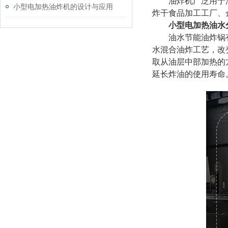
油炸机广泛用于油炸
小型电加热油炸机的设计与应用
炸干食品加工工厂、
小型电加热油水
油水节能油炸锅有电
水混合油炸工艺，改
取从油层中部加热的
延长炸油的使用寿命