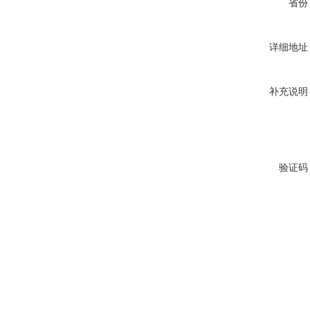
省份
详细地址
补充说明
验证码