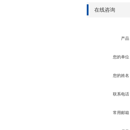
在线咨询
产品
您的单位
您的姓名
联系电话
常用邮箱