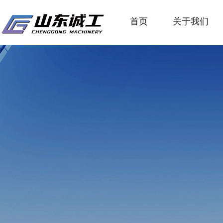
首页
关于我们