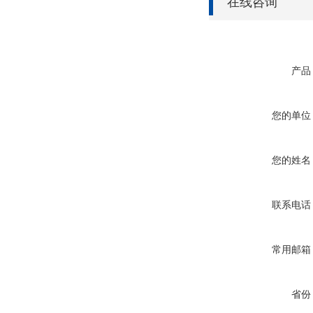
在线咨询
产品
您的单位
您的姓名
联系电话
常用邮箱
省份