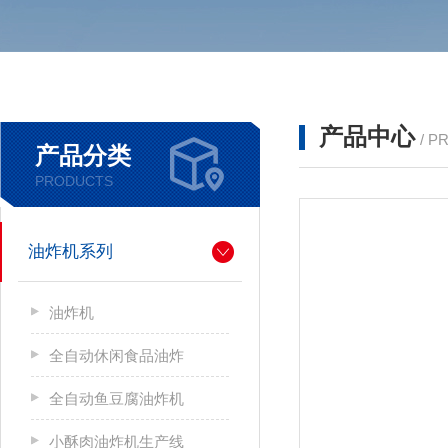
产品中心
/ P
产品分类
PRODUCTS
油炸机系列
油炸机
全自动休闲食品油炸
全自动鱼豆腐油炸机
小酥肉油炸机生产线