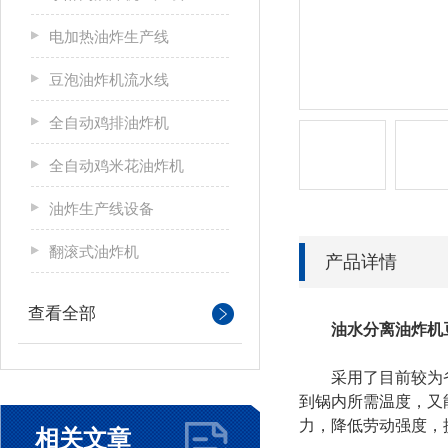
电加热油炸生产线
豆泡油炸机流水线
全自动鸡排油炸机
全自动鸡米花油炸机
油炸生产线设备
翻滚式油炸机
产品详情
查看全部
油水分离油炸机
采用了目前较为省油
到锅内所需温度，又
力，降低劳动强度，
相关文章