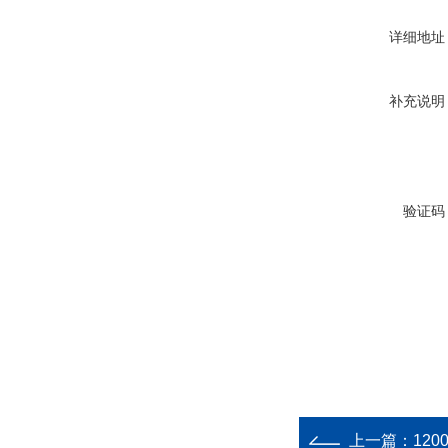
详细地址
补充说明
验证码
上一篇：
12