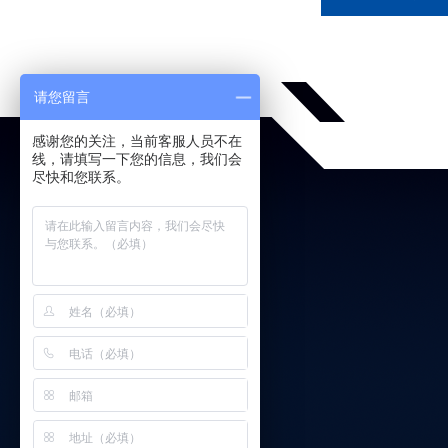
请您留言
感谢您的关注，当前客服人员不在
线，请填写一下您的信息，我们会
尽快和您联系。