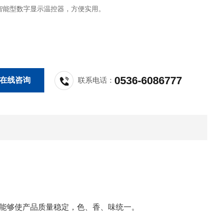
智能型数字显示温控器，方便实用。
0536-6086777
在线咨询
联系电话：
能够使产品质量稳定，色、香、味统一。