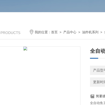
我的位置：
首页
>
产品中心
>
油炸机系列
>
/ PRODUCTS
全自动
产品型号
更新时间：
简要
全自动鱼