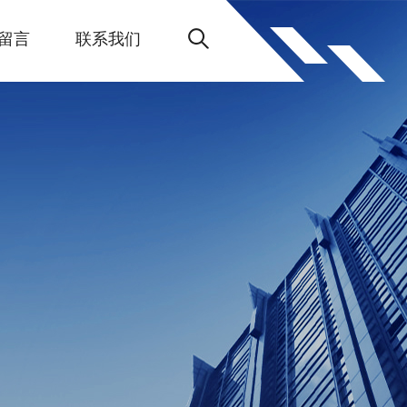
留言
联系我们