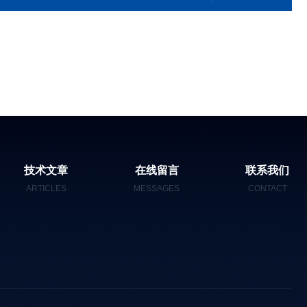
技术文章
在线留言
联系我们
ARTICLES
MESSAGES
CONTACT