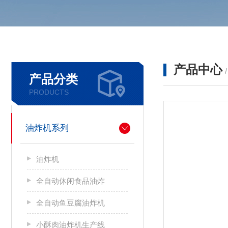
产品中心
产品分类
PRODUCTS
油炸机系列
油炸机
全自动休闲食品油炸
全自动鱼豆腐油炸机
小酥肉油炸机生产线