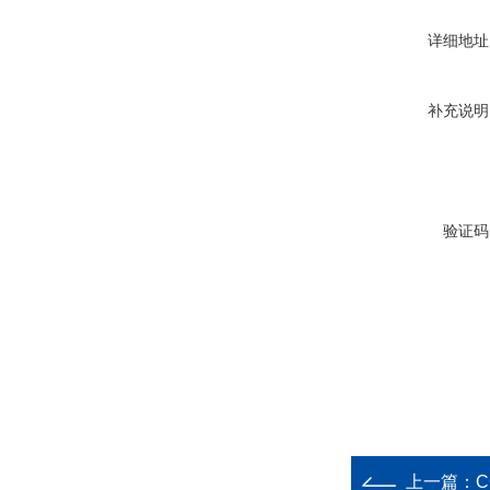
详细地址
补充说明
验证码
上一篇：
C