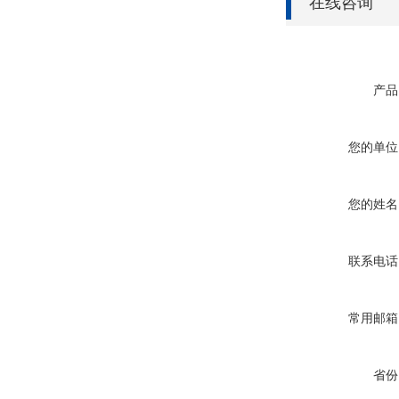
在线咨询
产品
您的单位
您的姓名
联系电话
常用邮箱
省份