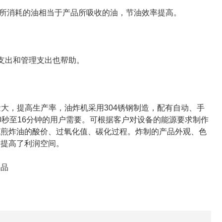
所消耗的油相当于产品所吸收的油，节油效率提高。
支出和管理支出也帮助。
，提高生产率，油炸机采用304锈钢制造，配有自动、手
0秒至16分钟的用户需要。可根据客户对设备的能源要求制作
低煎炸油的酸价、过氧化值、碳化过程。炸制的产品外观、色
户提高了利润空间。
食品