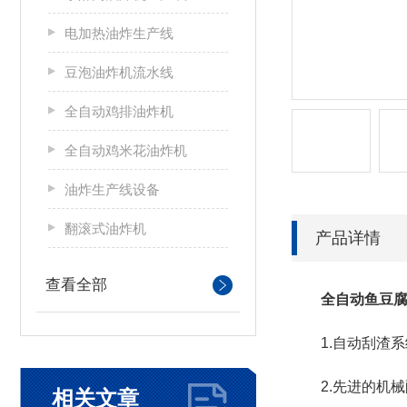
电加热油炸生产线
豆泡油炸机流水线
全自动鸡排油炸机
全自动鸡米花油炸机
油炸生产线设备
翻滚式油炸机
产品详情
查看全部
全自动鱼豆腐
1.自动刮渣系
2.先进的机械
相关文章