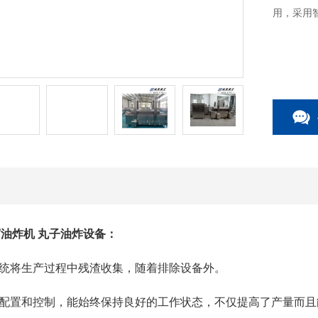
用，采用
油炸机 丸子油炸设备：
统将生产过程中残渣收集，随着排除设备外。
配置和控制，能始终保持良好的工作状态，不仅提高了产量而且