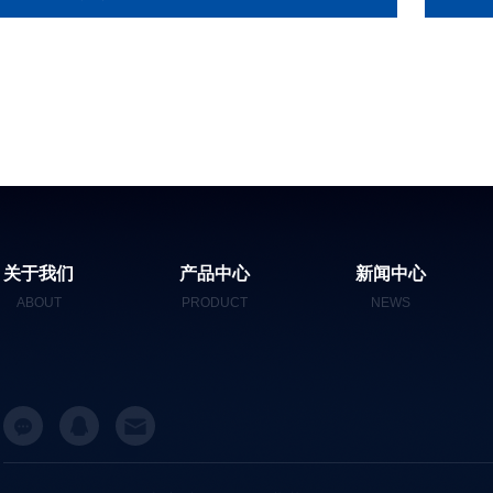
关于我们
产品中心
新闻中心
ABOUT
PRODUCT
NEWS