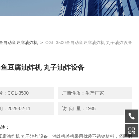
全自动鱼豆腐油炸机
>
CGL-3500全自动鱼豆腐油炸机 丸子油炸设备
鱼豆腐油炸机 丸子油炸设备
：CGL-3500
厂商性质：生产厂家
2025-02-11
访 问 量：1935
描述：
豆腐油炸机 丸子油炸设备：油炸机整机采用优质不锈钢材料，坚固耐