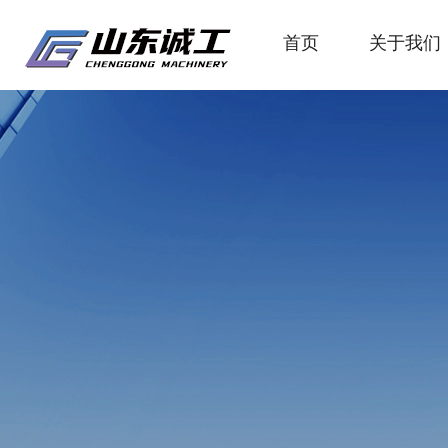
首页
关于我们