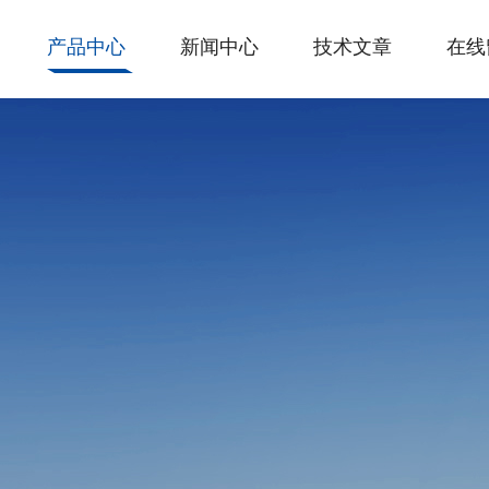
产品中心
新闻中心
技术文章
在线