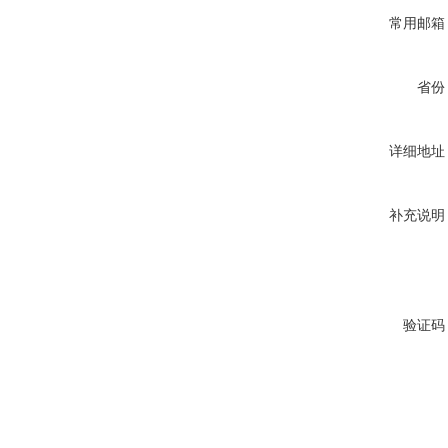
常用邮箱
省份
详细地址
补充说明
验证码