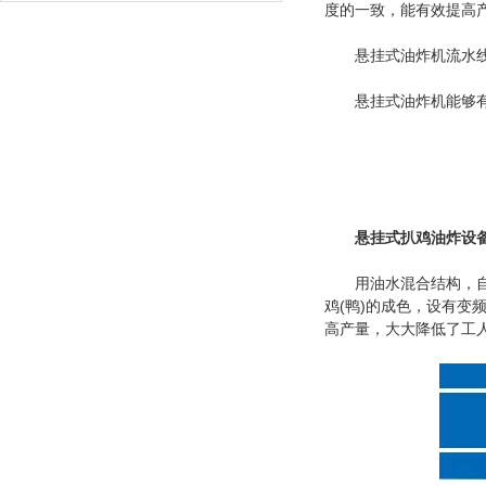
度的一致，能有效提高
悬挂式油炸机流水线设
悬挂式油炸机能够有效
悬挂式扒鸡油炸设
用油水混合结构，自动
鸡(鸭)的成色，设有变
高产量，大大降低了工人