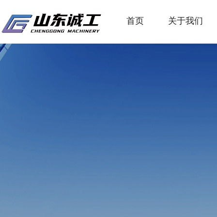
首页
关于我们