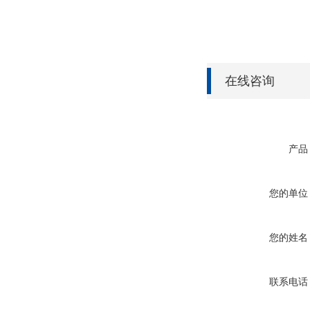
在线咨询
产品
您的单位
您的姓名
联系电话