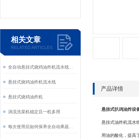
相关文章
RELATED ARTICLES
全自动悬挂式烧鸡油炸机流水线设备
悬挂式烧鸡油炸机流水线
产品详情
悬挂式烧鸡油炸机
悬挂式扒鸡油炸设
涡流洗菜机稳定且一机多用
悬挂式油炸机流水线采
每次使用后如何保养全自动果蔬清洗机？
用油的酸化，提高了烧