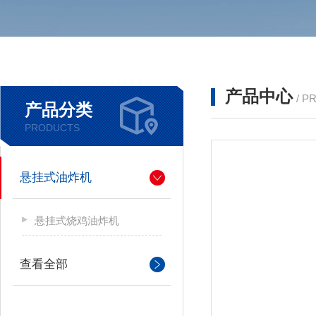
产品中心
/ P
产品分类
PRODUCTS
悬挂式油炸机
悬挂式烧鸡油炸机
查看全部