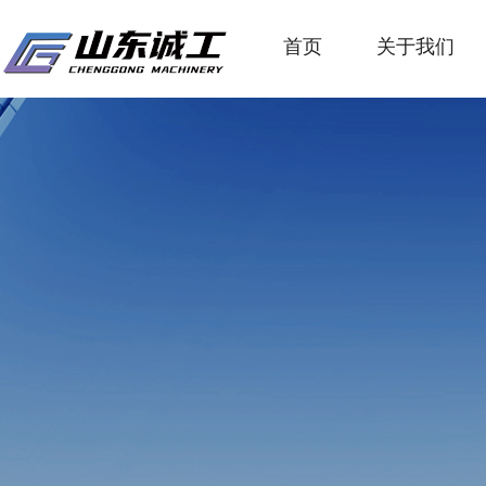
首页
关于我们