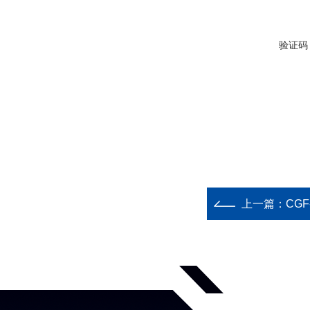
验证码
上一篇：
CGF