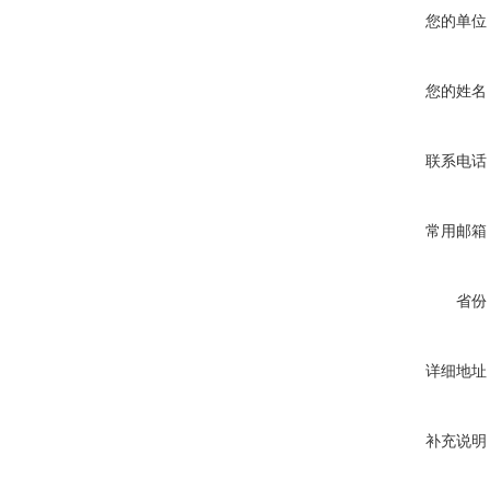
您的单位
您的姓名
联系电话
常用邮箱
省份
详细地址
补充说明