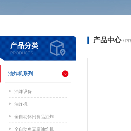
产品中心
/ P
产品分类
PRODUCTS
油炸机系列
油炸设备
油炸机
全自动休闲食品油炸
全自动鱼豆腐油炸机