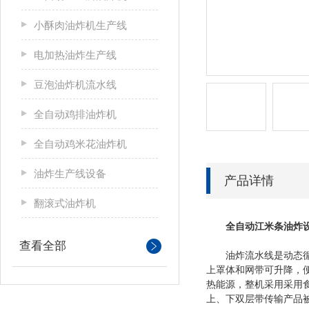
小酥肉油炸机生产线
电加热油炸生产线
豆泡油炸机流水线
全自动鸡排油炸机
全自动鸡米花油炸机
油炸生产线设备
产品详情
翻滚式油炸机
全自动江米条油炸设
查看全部
油炸流水线是动态循环
上罩体和网带可升降，
热能源，整机采用采用
上、下双层带传输产品