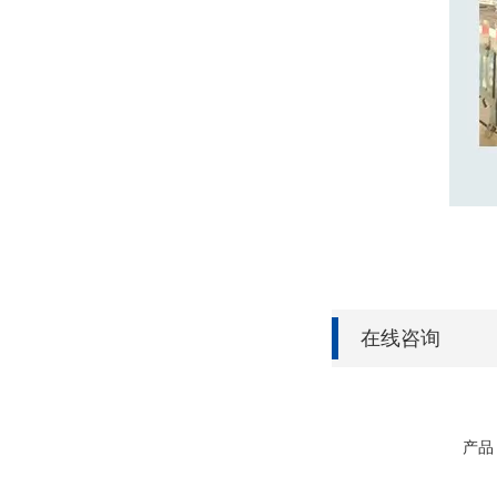
在线咨询
产品