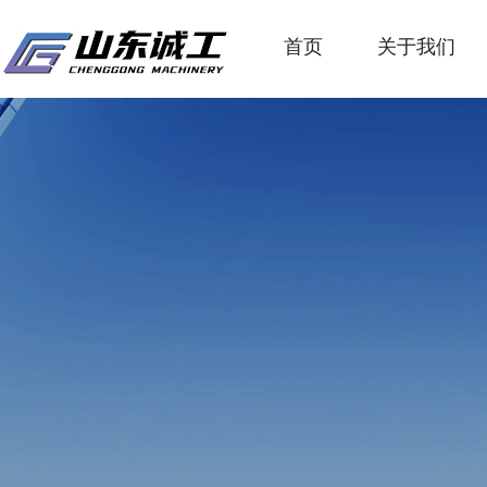
首页
关于我们