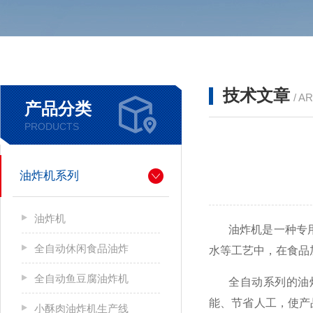
技术文章
/ A
产品分类
PRODUCTS
油炸机系列
油炸机
油炸机是一种专
全自动休闲食品油炸
水等工艺中，在食品
全自动鱼豆腐油炸机
全自动系列的油
能、
节省人工，使产
小酥肉油炸机生产线