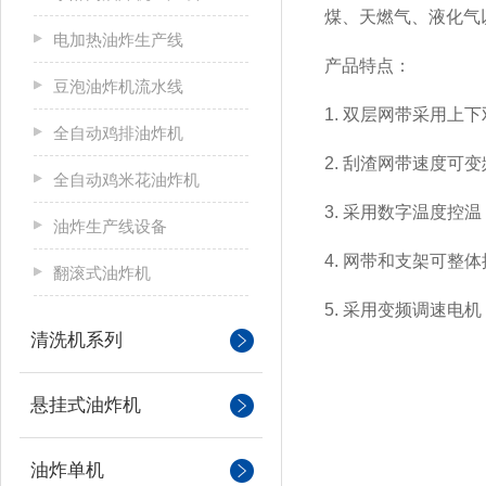
煤、天燃气、液化气
电加热油炸生产线
产品特点：
豆泡油炸机流水线
1. 双层网带采用
全自动鸡排油炸机
2. 刮渣网带速度
全自动鸡米花油炸机
3.
采用数字温度控温
油炸生产线设备
4. 网带和支架可
翻滚式油炸机
5. 采用变频调速
清洗机系列
悬挂式油炸机
油炸单机