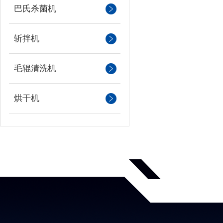
巴氏杀菌机
斩拌机
毛辊清洗机
烘干机