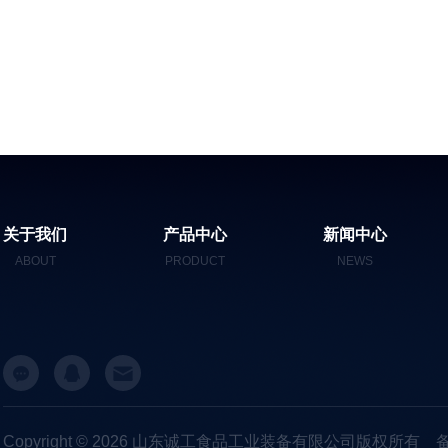
关于我们
产品中心
新闻中心
ABOUT
PRODUCT
NEWS
Copyright © 2026 山东诚工食品工业装备有限公司版权所有