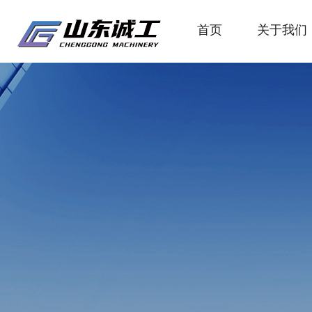
首页
关于我们