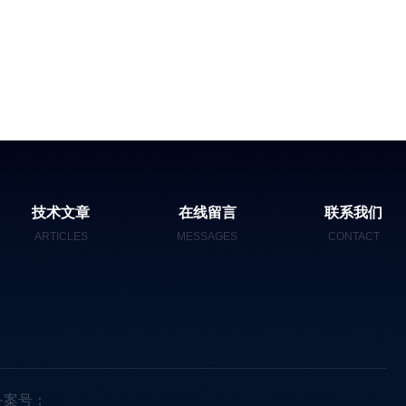
技术文章
在线留言
联系我们
ARTICLES
MESSAGES
CONTACT
备案号：