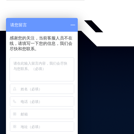
请您留言
感谢您的关注，当前客服人员不在
线，请填写一下您的信息，我们会
尽快和您联系。