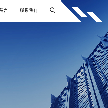
留言
联系我们