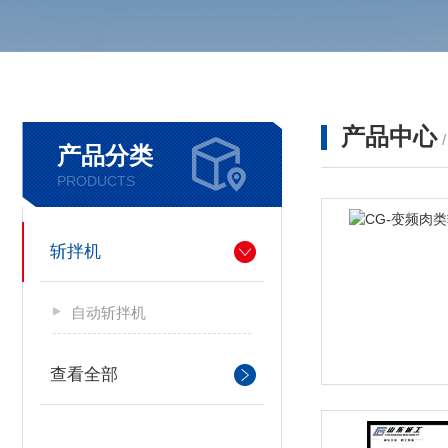
产品中心
产品分类
PRODUCTS
斩拌机
自动斩拌机
查看全部