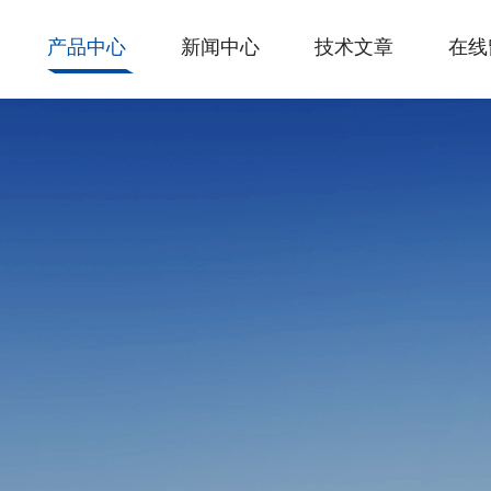
产品中心
新闻中心
技术文章
在线