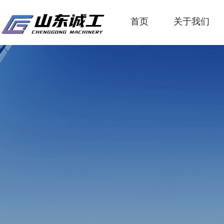
首页
关于我们