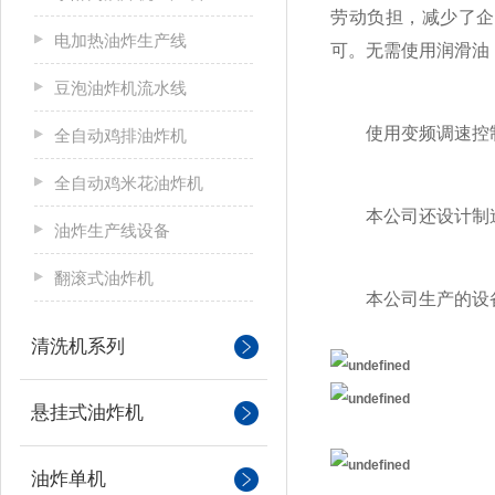
劳动负担，减少了企
电加热油炸生产线
可。无需使用润滑油
豆泡油炸机流水线
使用变频调速控制仪
全自动鸡排油炸机
全自动鸡米花油炸机
本公司还设计制造
油炸生产线设备
翻滚式油炸机
本公司生产的设备
清洗机系列
悬挂式油炸机
油炸单机