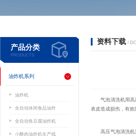
资料下载
/ D
产品分类
PRODUCTS
油炸机系列
油炸机
气泡清洗机用高压
全自动休闲食品油炸
表皮造成损伤，有效
全自动鱼豆腐油炸机
高压气泡清洗机采
小酥肉油炸机生产线