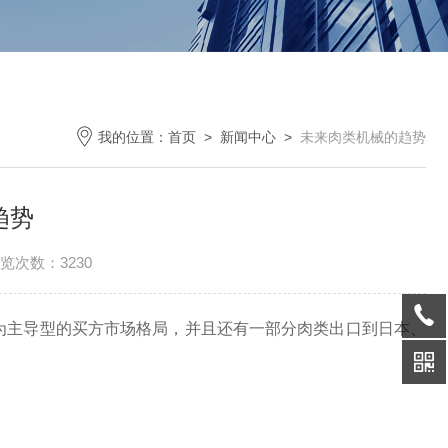
我的位置：
首页
>
新闻中心
>
未来肉类机械的趋势
趋势
览次数：3230
主导型的买方市场格局，并且还有一部分肉类出口到日本、