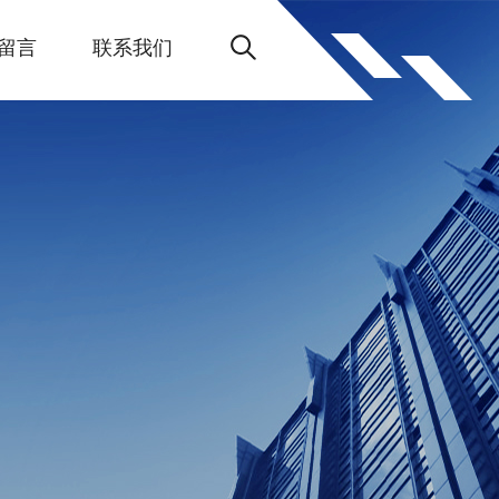
留言
联系我们