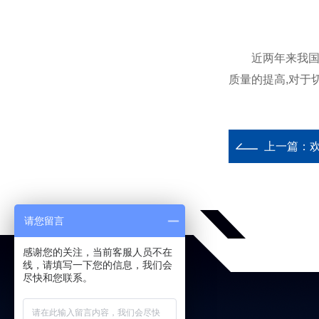
近两年来我国采
质量的提高,对于
上一篇：
请您留言
感谢您的关注，当前客服人员不在
线，请填写一下您的信息，我们会
尽快和您联系。