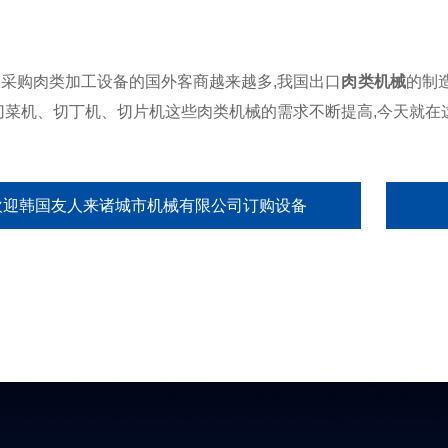
购肉类加工设备的国外客商越来越多,我国出口
肉类机械
的制
切菜机、切丁机、切片机这些肉类机械的需求不断提高,今天就
欢迎韩国友人来诸城市机械有限公司订购设备