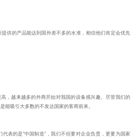
提供的产品能达到国外差不多的水准，相信他们肯定会优先
高，越来越多的外商开始对我国的设备感兴趣。尽管我们的
还是能吸引大多数的不发达国家的客商前来。
表的是“中国制造”，我们不但要对企业负责，更要为国家