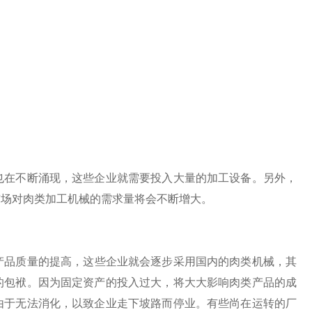
在不断涌现，这些企业就需要投入大量的加工设备。另外，
市场对肉类加工机械的需求量将会不断增大。
产品质量的提高，这些企业就会逐步采用国内的肉类机械，其
的包袱。因为固定资产的投入过大，将大大影响肉类产品的成
由于无法消化，以致企业走下坡路而停业。有些尚在运转的厂