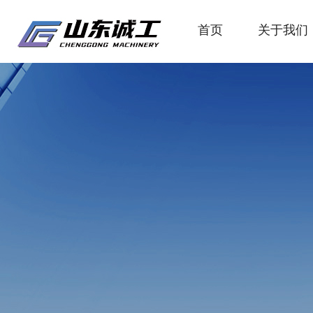
首页
关于我们