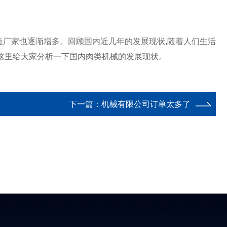
造厂家也逐渐增多。回顾国内近几年的发展现状,随着人们生活
在这里给大家分析一下国内肉类机械的发展现状。
下一篇：
机械有限公司订单太多了