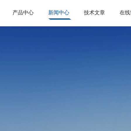
产品中心
新闻中心
技术文章
在线