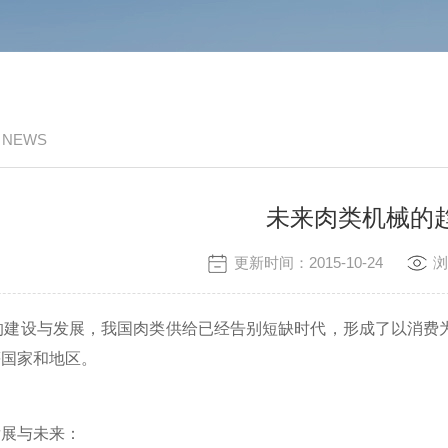
/ NEWS
未来肉类机械的
更新时间：2015-10-24
浏
建设与发展，我国肉类供给已经告别短缺时代，形成了以消费为
等国家和地区。
发展与未来：