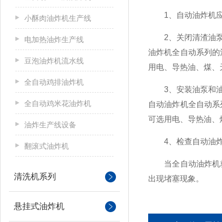
1、自动油炸机应与
小酥肉油炸机生产线
2、关闭清渣油泵与
电加热油炸生产线
油炸机全自动系列的
豆泡油炸机流水线
用电、导热油、煤、
全自动鸡排油炸机
3、安装油泵和油炸
全自动鸡米花油炸机
自动油炸机全自动系
可选用电、导热油、
油炸生产线设备
4、检查自动油炸机
翻滚式油炸机
当全自动油炸机就
清洗机系列
出现堵塞现象。
悬挂式油炸机