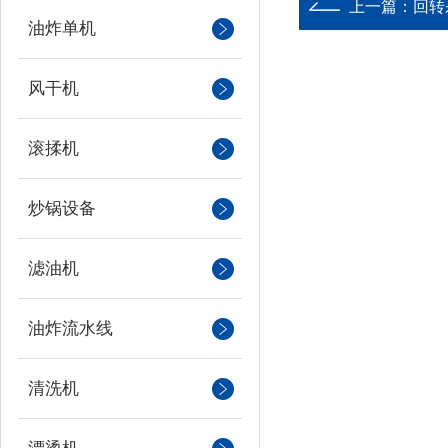
上一篇：
回转
油炸单机
风干机
滚揉机
炒锅设备
滤油机
油炸流水线
清洗机