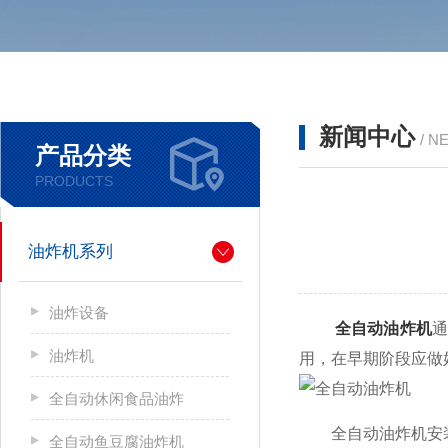
新闻中心
/ N
产品分类
PRODUCTS
油炸机系列
油炸设备
全自动油炸机
通
油炸机
用，在早期阶段应做
全自动休闲食品油炸
全自动油炸机安
全自动鱼豆腐油炸机