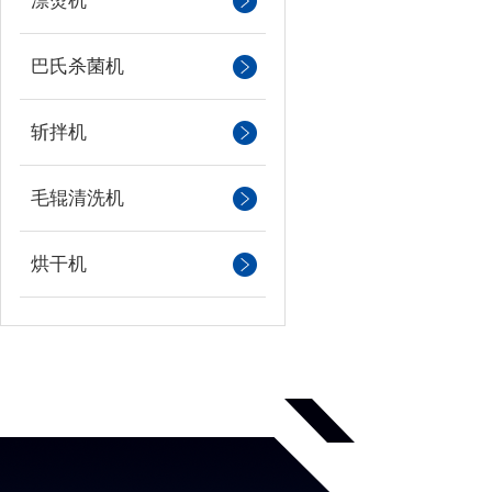
漂烫机
巴氏杀菌机
斩拌机
毛辊清洗机
烘干机