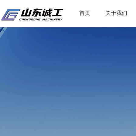
首页
关于我们